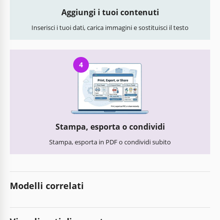
Aggiungi i tuoi contenuti
Inserisci i tuoi dati, carica immagini e sostituisci il testo
4
Stampa, esporta o condividi
Stampa, esporta in PDF o condividi subito
Modelli correlati