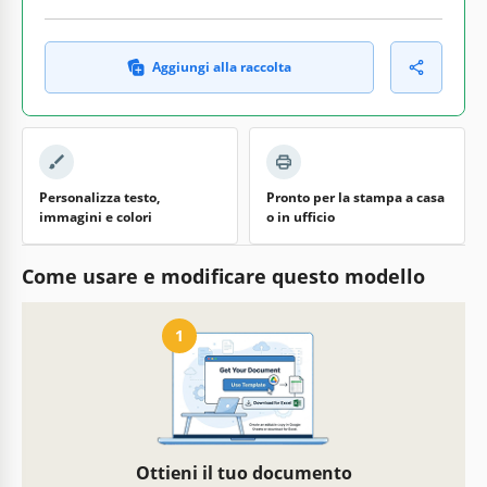
Aggiungi alla raccolta
Personalizza testo,
Pronto per la stampa a casa
immagini e colori
o in ufficio
Come usare e modificare questo modello
1
Ottieni il tuo documento