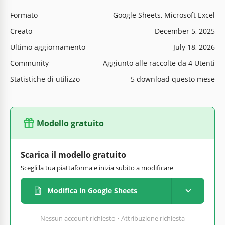
Formato
Google Sheets, Microsoft Excel
Creato
December 5, 2025
Ultimo aggiornamento
July 18, 2026
Community
Aggiunto alle raccolte da 4 Utenti
Statistiche di utilizzo
5 download questo mese
Modello gratuito
Scarica il modello gratuito
Scegli la tua piattaforma e inizia subito a modificare
Modifica in Google Sheets
Nessun account richiesto • Attribuzione richiesta