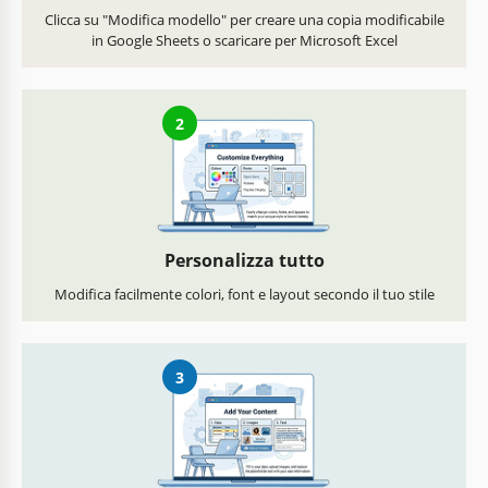
Clicca su "Modifica modello" per creare una copia modificabile
in Google Sheets o scaricare per Microsoft Excel
2
Personalizza tutto
Modifica facilmente colori, font e layout secondo il tuo stile
3