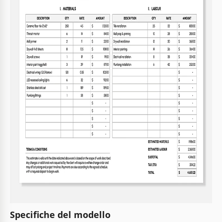
Specifiche del modello