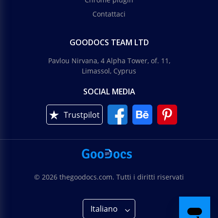
Contattaci
GOODOCS TEAM LTD
Pavlou Nirvana, 4 Alpha Tower, of. 11,
Limassol, Cyprus
SOCIAL MEDIA
Trustpilot
© 2026 thegoodocs.com. Tutti i diritti riservati
Italiano