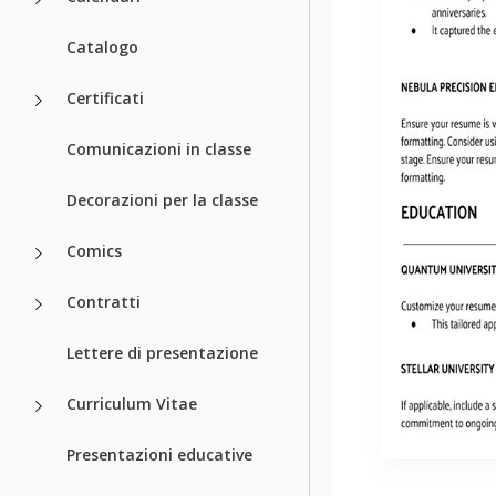
Catalogo
Certificati
Comunicazioni in classe
Decorazioni per la classe
Comics
Contratti
Lettere di presentazione
Curriculum Vitae
Presentazioni educative