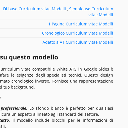
Di base Curriculum vitae Modelli
,
Semplouse Curriculum
vitae Modelli
1 Pagina Curriculum vitae Modelli
Cronologico Curriculum vitae Modelli
Adatto a AT Curriculum vitae Modelli
 su questo modello
 curriculum vitae compatibile White ATS in Google Sldes è
fare le esigenze degli specialisti tecnici. Questo design
mato cronologico inverso. Fornisce una rappresentazione
del tuo background.
:
 professionale.
Lo sfondo bianco è perfetto per qualsiasi
icura un aspetto allineato agli standard del settore.
tatto.
Il modello include blocchi per le informazioni di
ali.