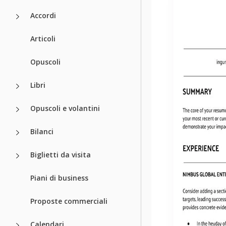
Accordi
Articoli
Opuscoli
Libri
Opuscoli e volantini
Bilanci
Biglietti da visita
Piani di business
Proposte commerciali
Calendari