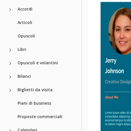
Accordi
Articoli
Opuscoli
Libri
Opuscoli e volantini
Bilanci
Biglietti da visita
Piani di business
Proposte commerciali
Calendari