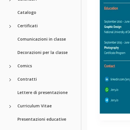
Catalogo
Certificati
Comunicazioni in classe
Decorazioni per la classe
Comics
Contratti
Lettere di presentazione
Curriculum Vitae
Presentazioni educative