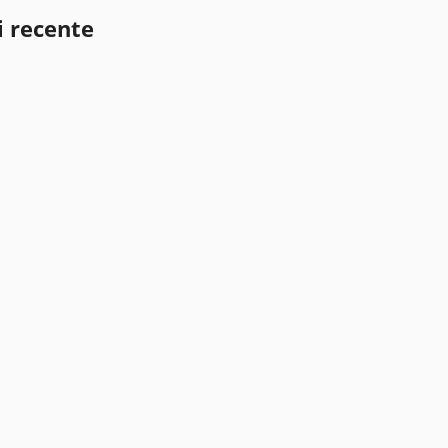
i recente