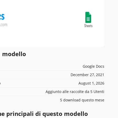
l modello
Google Docs
December 27, 2021
o
August 1, 2026
Aggiunto alle raccolte da 5 Utenti
5 download questo mese
he principali di questo modello