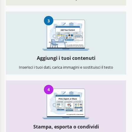
3
Aggiungi i tuoi contenuti
Inserisci i tuoi dati, carica immagini e sostituisci il testo
4
Stampa, esporta o condividi