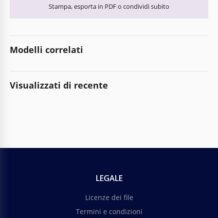
Stampa, esporta in PDF o condividi subito
Modelli correlati
Visualizzati di recente
LEGALE
Licenze dei file
Termini e condizioni