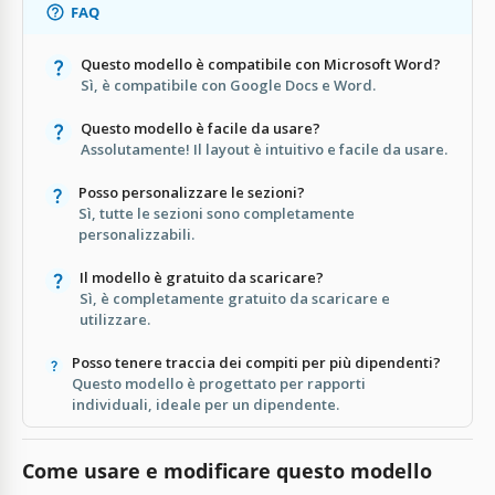
FAQ
Questo modello è compatibile con Microsoft Word?
Sì, è compatibile con Google Docs e Word.
Questo modello è facile da usare?
Assolutamente! Il layout è intuitivo e facile da usare.
Posso personalizzare le sezioni?
Sì, tutte le sezioni sono completamente
personalizzabili.
Il modello è gratuito da scaricare?
Sì, è completamente gratuito da scaricare e
utilizzare.
Posso tenere traccia dei compiti per più dipendenti?
Questo modello è progettato per rapporti
individuali, ideale per un dipendente.
Come usare e modificare questo modello