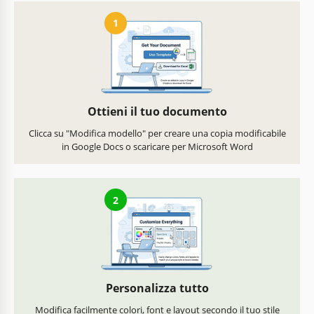
1
Ottieni il tuo documento
Clicca su "Modifica modello" per creare una copia modificabile
in Google Docs o scaricare per Microsoft Word
2
Personalizza tutto
Modifica facilmente colori, font e layout secondo il tuo stile