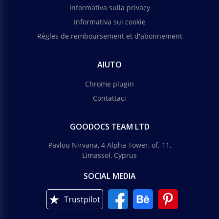
Informativa sulla privacy
Informativa sui cookie
Règles de remboursement et d'abonnement
AIUTO
Chrome plugin
Contattaci
GOODOCS TEAM LTD
Pavlou Nirvana, 4 Alpha Tower, of. 11,
Limassol, Cyprus
SOCIAL MEDIA
Trustpilot