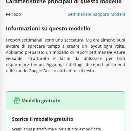
Caratteristiche principali di questo modello
Periodo
Settimanale Rapporti Modelli
Informazioni su questo modello
I report settimanali sono una seccatura. Ma ora almeno puoi
evitare di sprecare tempo a creare un layout ogni volta.
Abbiamo preparato un modello di report settimanale Azure
versatile, strutturato e facile da utilizzare per farti
risparmiare tempo. Aggiungi i dettagli di report pertinenti
utilizzando Google Docs o altri editor di testo.
Modello gratuito
Scarica il modello gratuito
Scegli la tua piattaforma e inizia subito a modificare