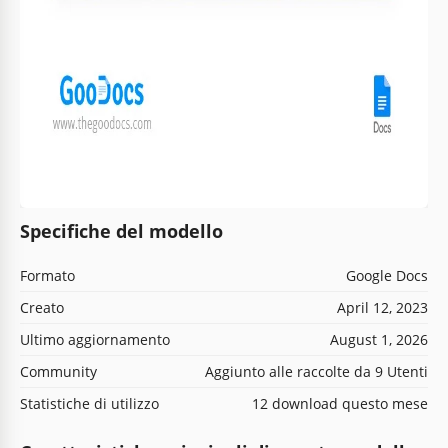
Specifiche del modello
Formato
Google Docs
Creato
April 12, 2023
Ultimo aggiornamento
August 1, 2026
Community
Aggiunto alle raccolte da 9 Utenti
Statistiche di utilizzo
12 download questo mese