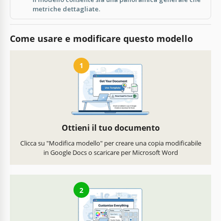
metriche dettagliate.
Come usare e modificare questo modello
1
Ottieni il tuo documento
Clicca su "Modifica modello" per creare una copia modificabile
in Google Docs o scaricare per Microsoft Word
2