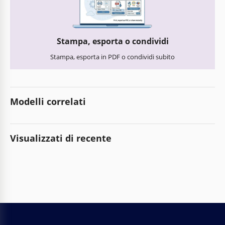
Stampa, esporta o condividi
Stampa, esporta in PDF o condividi subito
Modelli correlati
Visualizzati di recente