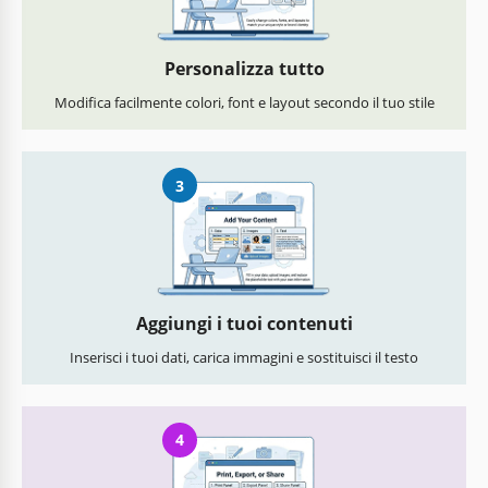
Personalizza tutto
Modifica facilmente colori, font e layout secondo il tuo stile
3
Aggiungi i tuoi contenuti
Inserisci i tuoi dati, carica immagini e sostituisci il testo
4