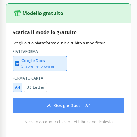
Modello gratuito
Scarica il modello gratuito
Scegli la tua piattaforma e inizia subito a modificare
PIATTAFORMA
Google Docs
Si apre nel browser
FORMATO CARTA
A4
US Letter
Google Docs – A4
Nessun account richiesto • Attribuzione richiesta