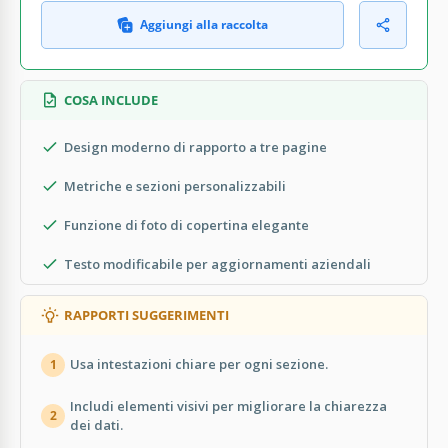
Aggiungi alla raccolta
COSA INCLUDE
Design moderno di rapporto a tre pagine
Metriche e sezioni personalizzabili
Funzione di foto di copertina elegante
Testo modificabile per aggiornamenti aziendali
RAPPORTI SUGGERIMENTI
Usa intestazioni chiare per ogni sezione.
1
Includi elementi visivi per migliorare la chiarezza
2
dei dati.