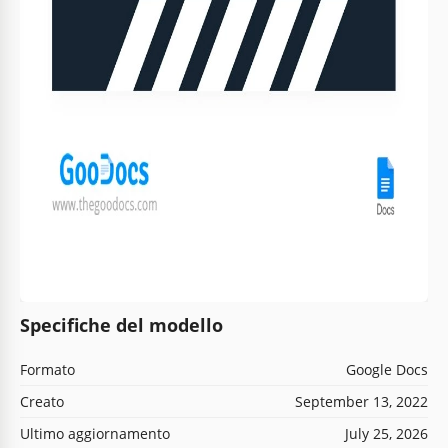
Specifiche del modello
Formato
Google Docs
Creato
September 13, 2022
Ultimo aggiornamento
July 25, 2026