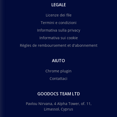
LEGALE
Licenze dei file
Termini e condizioni
Informativa sulla privacy
Informativa sui cookie
Règles de remboursement et d'abonnement
AIUTO
Chrome plugin
Contattaci
GOODOCS TEAM LTD
Pavlou Nirvana, 4 Alpha Tower, of. 11,
Limassol, Cyprus