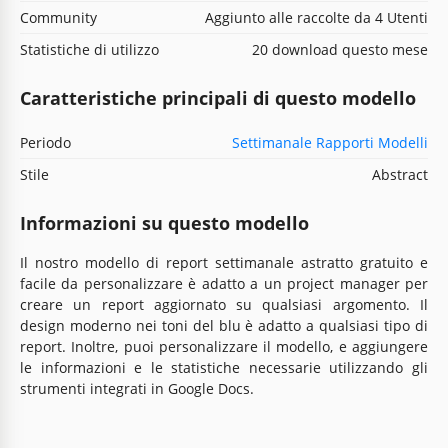
Community
Aggiunto alle raccolte da 4 Utenti
Statistiche di utilizzo
20 download questo mese
Caratteristiche principali di questo modello
Periodo
Settimanale Rapporti Modelli
Stile
Abstract
Informazioni su questo modello
Il nostro modello di report settimanale astratto gratuito e
facile da personalizzare è adatto a un project manager per
creare un report aggiornato su qualsiasi argomento. Il
design moderno nei toni del blu è adatto a qualsiasi tipo di
report. Inoltre, puoi personalizzare il modello, e aggiungere
le informazioni e le statistiche necessarie utilizzando gli
strumenti integrati in Google Docs.