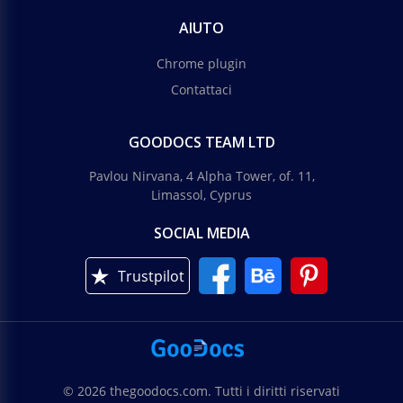
AIUTO
Chrome plugin
Contattaci
GOODOCS TEAM LTD
Pavlou Nirvana, 4 Alpha Tower, of. 11,
Limassol, Cyprus
SOCIAL MEDIA
Trustpilot
© 2026 thegoodocs.com. Tutti i diritti riservati