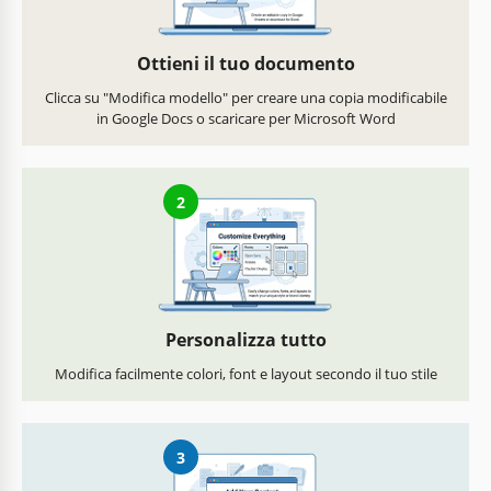
Ottieni il tuo documento
Clicca su "Modifica modello" per creare una copia modificabile
in Google Docs o scaricare per Microsoft Word
2
Personalizza tutto
Modifica facilmente colori, font e layout secondo il tuo stile
3