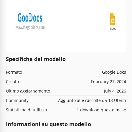
Specifiche del modello
Formato
Google Docs
Creato
February 27, 2024
Ultimo aggiornamento
July 4, 2026
Community
Aggiunto alle raccolte da 13 Utenti
Statistiche di utilizzo
1 download questo mese
Informazioni su questo modello