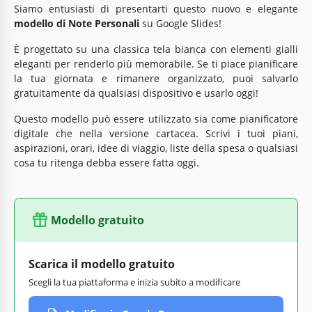
Siamo entusiasti di presentarti questo nuovo e elegante
modello di Note Personali
su Google Slides!
È progettato su una classica tela bianca con elementi gialli
eleganti per renderlo più memorabile. Se ti piace pianificare
la tua giornata e rimanere organizzato, puoi salvarlo
gratuitamente da qualsiasi dispositivo e usarlo oggi!
Questo modello può essere utilizzato sia come pianificatore
digitale che nella versione cartacea. Scrivi i tuoi piani,
aspirazioni, orari, idee di viaggio, liste della spesa o qualsiasi
cosa tu ritenga debba essere fatta oggi.
Modello gratuito
Scarica il modello gratuito
Scegli la tua piattaforma e inizia subito a modificare