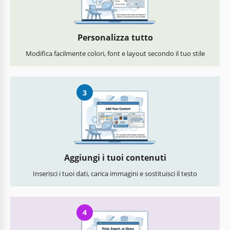
Personalizza tutto
Modifica facilmente colori, font e layout secondo il tuo stile
3
Aggiungi i tuoi contenuti
Inserisci i tuoi dati, carica immagini e sostituisci il testo
4