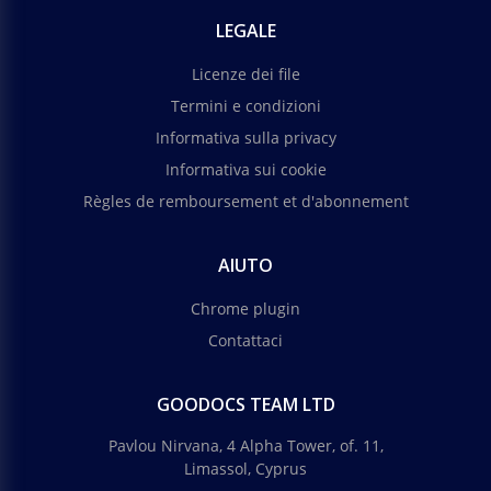
LEGALE
Licenze dei file
Termini e condizioni
Informativa sulla privacy
Informativa sui cookie
Règles de remboursement et d'abonnement
AIUTO
Chrome plugin
Contattaci
GOODOCS TEAM LTD
Pavlou Nirvana, 4 Alpha Tower, of. 11,
Limassol, Cyprus