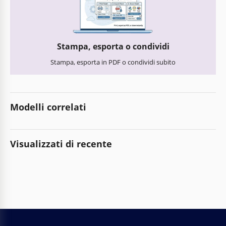
Stampa, esporta o condividi
Stampa, esporta in PDF o condividi subito
Modelli correlati
Visualizzati di recente