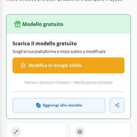
Modello gratuito
Scarica il modello gratuito
Scegli la tua piattaforma e inizia subito a modificare
Modifica in Google Slides
Nessun account richiesto • Attribuzione richiesta
Aggiungi alla raccolta