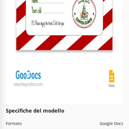
Specifiche del modello
Formato
Google Docs