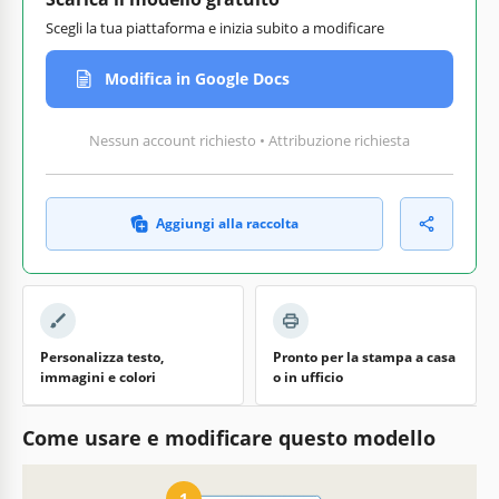
Scegli la tua piattaforma e inizia subito a modificare
Modifica in Google Docs
Nessun account richiesto • Attribuzione richiesta
Aggiungi alla raccolta
Personalizza testo,
Pronto per la stampa a casa
immagini e colori
o in ufficio
Come usare e modificare questo modello
1