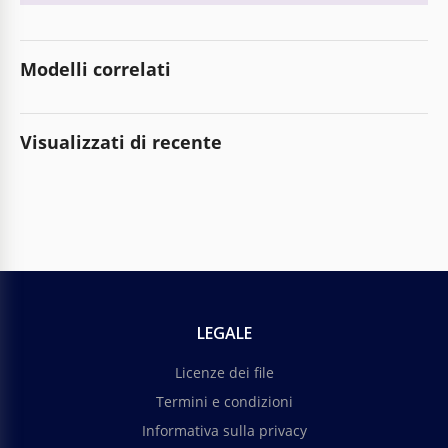
Modelli correlati
Visualizzati di recente
LEGALE
Licenze dei file
Termini e condizioni
Informativa sulla privacy