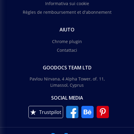
Informativa sui cookie
Règles de remboursement et d'abonnement
AIUTO
Chrome plugin
Contattaci
GOODOCS TEAM LTD
Pavlou Nirvana, 4 Alpha Tower, of. 11,
Limassol, Cyprus
SOCIAL MEDIA
Trustpilot