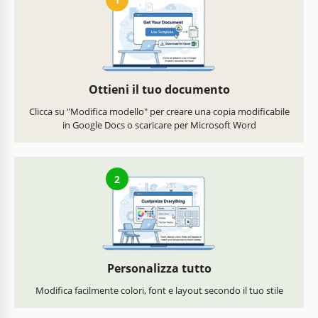
Ottieni il tuo documento
Clicca su "Modifica modello" per creare una copia modificabile
in Google Docs o scaricare per Microsoft Word
2
Personalizza tutto
Modifica facilmente colori, font e layout secondo il tuo stile