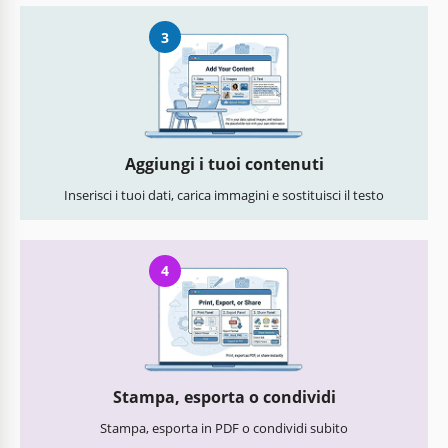
3
Aggiungi i tuoi contenuti
Inserisci i tuoi dati, carica immagini e sostituisci il testo
4
Stampa, esporta o condividi
Stampa, esporta in PDF o condividi subito