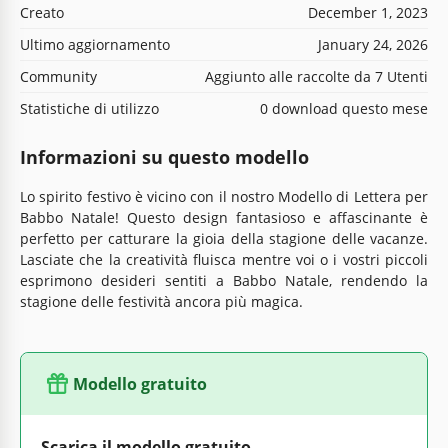
Creato
December 1, 2023
Ultimo aggiornamento
January 24, 2026
Community
Aggiunto alle raccolte da 7 Utenti
Statistiche di utilizzo
0 download questo mese
Informazioni su questo modello
Lo spirito festivo è vicino con il nostro Modello di Lettera per
Babbo Natale! Questo design fantasioso e affascinante è
perfetto per catturare la gioia della stagione delle vacanze.
Lasciate che la creatività fluisca mentre voi o i vostri piccoli
esprimono desideri sentiti a Babbo Natale, rendendo la
stagione delle festività ancora più magica.
Modello gratuito
Scarica il modello gratuito