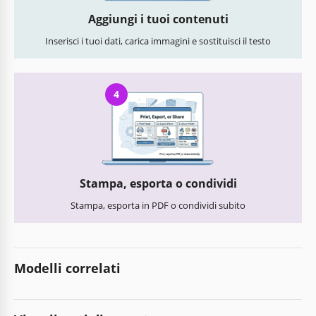
Aggiungi i tuoi contenuti
Inserisci i tuoi dati, carica immagini e sostituisci il testo
4
Stampa, esporta o condividi
Stampa, esporta in PDF o condividi subito
Modelli correlati