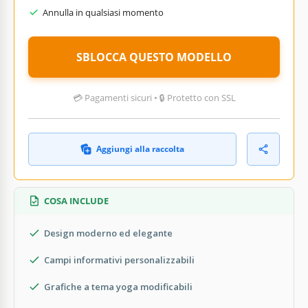
Annulla in qualsiasi momento
SBLOCCA QUESTO MODELLO
💳 Pagamenti sicuri • 🔒 Protetto con SSL
Aggiungi alla raccolta
COSA INCLUDE
Design moderno ed elegante
Campi informativi personalizzabili
Grafiche a tema yoga modificabili