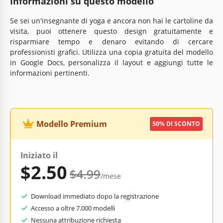
Informazioni su questo modello
Se sei un'insegnante di yoga e ancora non hai le cartoline da
visita, puoi ottenere questo design gratuitamente e
risparmiare tempo e denaro evitando di cercare
professionisti grafici. Utilizza una copia gratuita del modello
in Google Docs, personalizza il layout e aggiungi tutte le
informazioni pertinenti.
Modello Premium
50% DI SCONTO
Iniziato il
$2.50
$4.99
/mese
Download immediato dopo la registrazione
Accesso a oltre 7.000 modelli
Nessuna attribuzione richiesta