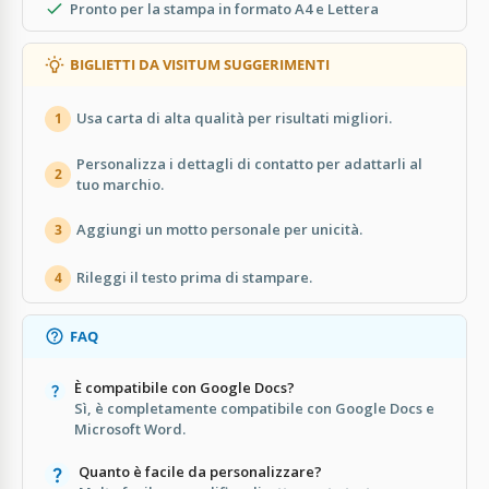
Pronto per la stampa in formato A4 e Lettera
BIGLIETTI DA VISITUM SUGGERIMENTI
Usa carta di alta qualità per risultati migliori.
1
Personalizza i dettagli di contatto per adattarli al
2
tuo marchio.
Aggiungi un motto personale per unicità.
3
Rileggi il testo prima di stampare.
4
FAQ
È compatibile con Google Docs?
Sì, è completamente compatibile con Google Docs e
Microsoft Word.
Quanto è facile da personalizzare?