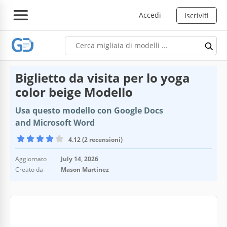
Accedi
Iscriviti
Biglietto da visita per lo yoga
color beige Modello
Usa questo modello con Google Docs
and Microsoft Word
4.12 (2 recensioni)
Aggiornato
July 14, 2026
Creato da
Mason Martinez