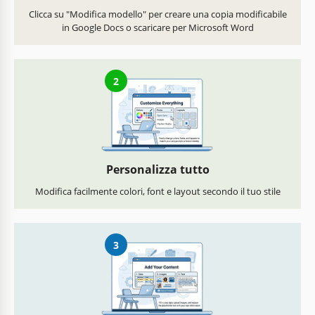
Clicca su "Modifica modello" per creare una copia modificabile
in Google Docs o scaricare per Microsoft Word
2
Personalizza tutto
Modifica facilmente colori, font e layout secondo il tuo stile
3