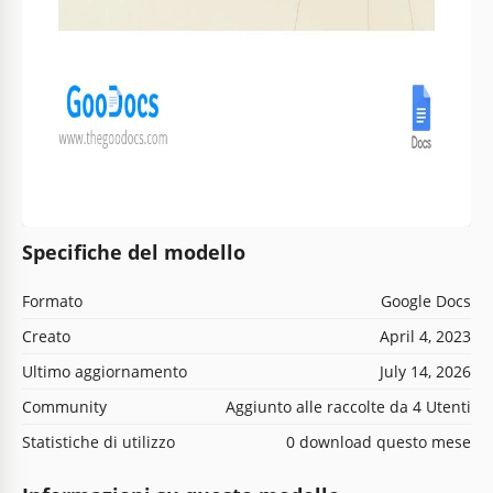
Specifiche del modello
Formato
Google Docs
Creato
April 4, 2023
Ultimo aggiornamento
July 14, 2026
Community
Aggiunto alle raccolte da 4 Utenti
Statistiche di utilizzo
0 download questo mese