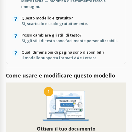
Molto facile — modifica direttamente testo e
immagini.
Questo modello è gratuito?
Sì, scaricalo e usalo gratuitamente.
Posso cambiare gli stili di testo?
Sì, gli stili di testo sono facilmente personalizzabili.
Quali dimensioni di pagina sono disponibili?
Il modello supporta formati A4 e Lettera.
Come usare e modificare questo modello
1
Ottieni il tuo documento