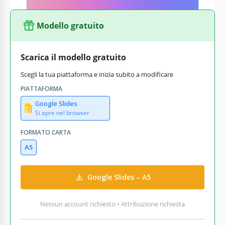
Modello gratuito
Scarica il modello gratuito
Scegli la tua piattaforma e inizia subito a modificare
PIATTAFORMA
Google Slides
Si apre nel browser
FORMATO CARTA
A5
Google Slides – A5
Nessun account richiesto • Attribuzione richiesta