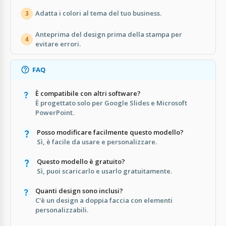
Adatta i colori al tema del tuo business.
3
Anteprima del design prima della stampa per
4
evitare errori.
FAQ
È compatibile con altri software?
È progettato solo per Google Slides e Microsoft
PowerPoint.
Posso modificare facilmente questo modello?
Sì, è facile da usare e personalizzare.
Questo modello è gratuito?
Sì, puoi scaricarlo e usarlo gratuitamente.
Quanti design sono inclusi?
C'è un design a doppia faccia con elementi
personalizzabili.