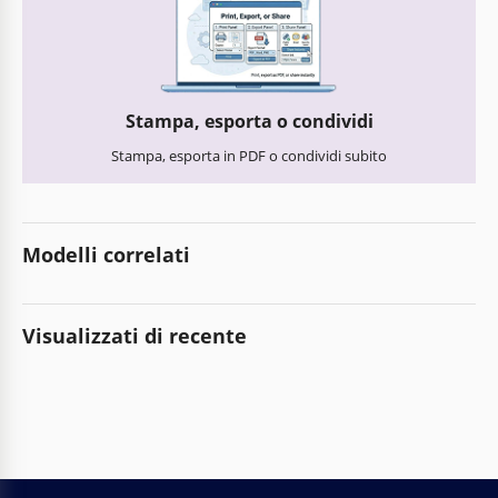
Stampa, esporta o condividi
Stampa, esporta in PDF o condividi subito
Modelli correlati
Visualizzati di recente