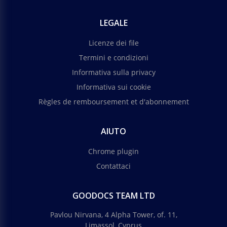
LEGALE
Licenze dei file
Termini e condizioni
Informativa sulla privacy
Informativa sui cookie
Règles de remboursement et d'abonnement
AIUTO
Chrome plugin
Contattaci
GOODOCS TEAM LTD
Pavlou Nirvana, 4 Alpha Tower, of. 11,
Limassol, Cyprus