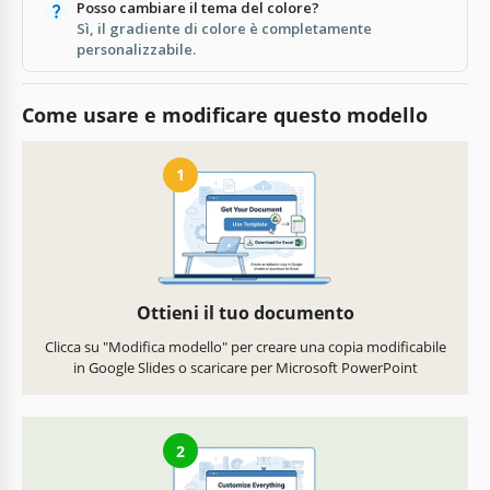
Posso cambiare il tema del colore?
Sì, il gradiente di colore è completamente
personalizzabile.
Come usare e modificare questo modello
1
Ottieni il tuo documento
Clicca su "Modifica modello" per creare una copia modificabile
in Google Slides o scaricare per Microsoft PowerPoint
2