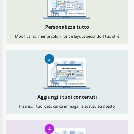
Personalizza tutto
Modifica facilmente colori, font e layout secondo il tuo stile
3
Aggiungi i tuoi contenuti
Inserisci i tuoi dati, carica immagini e sostituisci il testo
4