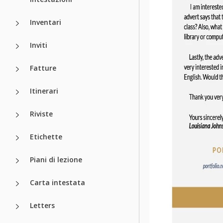
Inventari
Inviti
Fatture
Itinerari
Riviste
Etichette
Piani di lezione
Carta intestata
Letters