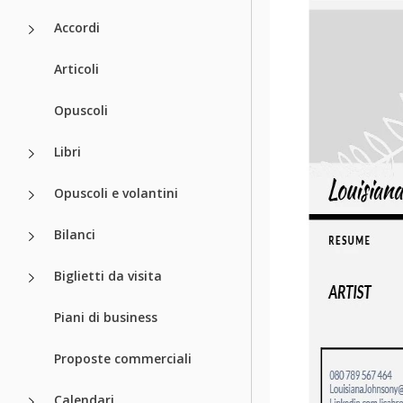
Accordi
Articoli
Opuscoli
Libri
Opuscoli e volantini
Bilanci
Biglietti da visita
Piani di business
Proposte commerciali
Calendari