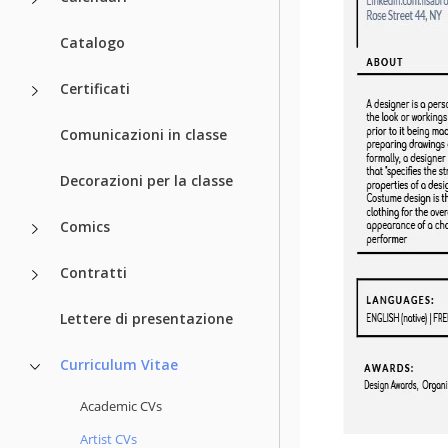
Catalogo
Certificati
Comunicazioni in classe
Decorazioni per la classe
Comics
Contratti
Lettere di presentazione
Curriculum Vitae
Academic CVs
Artist CVs