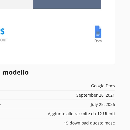
l modello
Google Docs
September 28, 2021
o
July 25, 2026
Aggiunto alle raccolte da 12 Utenti
15 download questo mese