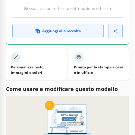
Nessun account richiesto • Attribuzione richiesta
Aggiungi alla raccolta
Personalizza testo,
Pronto per la stampa a casa
immagini e colori
o in ufficio
Come usare e modificare questo modello
1