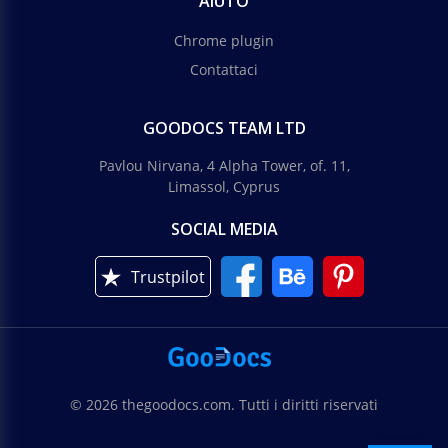
AIUTO
Chrome plugin
Contattaci
GOODOCS TEAM LTD
Pavlou Nirvana, 4 Alpha Tower, of. 11,
Limassol, Cyprus
SOCIAL MEDIA
Trustpilot
© 2026 thegoodocs.com. Tutti i diritti riservati