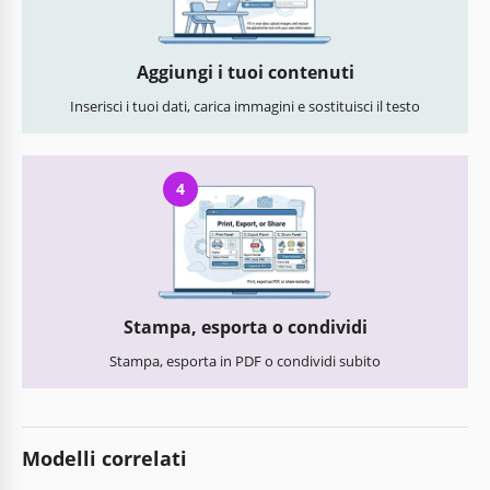
Aggiungi i tuoi contenuti
Inserisci i tuoi dati, carica immagini e sostituisci il testo
4
Stampa, esporta o condividi
Stampa, esporta in PDF o condividi subito
Modelli correlati