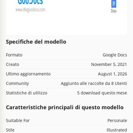
Specifiche del modello
Formato
Google Docs
Creato
November 5, 2021
Ultimo aggiornamento
August 1, 2026
Community
Aggiunto alle raccolte da 8 Utenti
Statistiche di utilizzo
5 download questo mese
Caratteristiche principali di questo modello
Suitable For
Personale
Stile
Illustrated