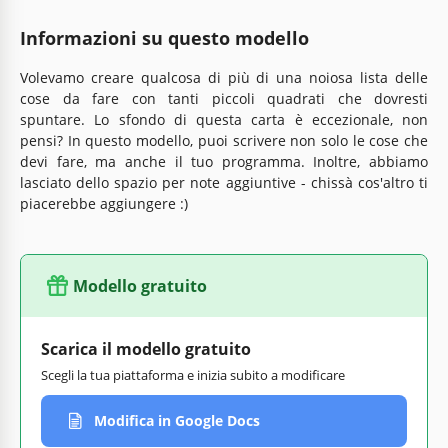
Informazioni su questo modello
Volevamo creare qualcosa di più di una noiosa lista delle
cose da fare con tanti piccoli quadrati che dovresti
spuntare. Lo sfondo di questa carta è eccezionale, non
pensi? In questo modello, puoi scrivere non solo le cose che
devi fare, ma anche il tuo programma. Inoltre, abbiamo
lasciato dello spazio per note aggiuntive - chissà cos'altro ti
piacerebbe aggiungere :)
Modello gratuito
Scarica il modello gratuito
Scegli la tua piattaforma e inizia subito a modificare
Modifica in Google Docs