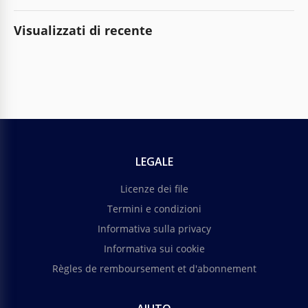
Visualizzati di recente
LEGALE
Licenze dei file
Termini e condizioni
Informativa sulla privacy
Informativa sui cookie
Règles de remboursement et d'abonnement