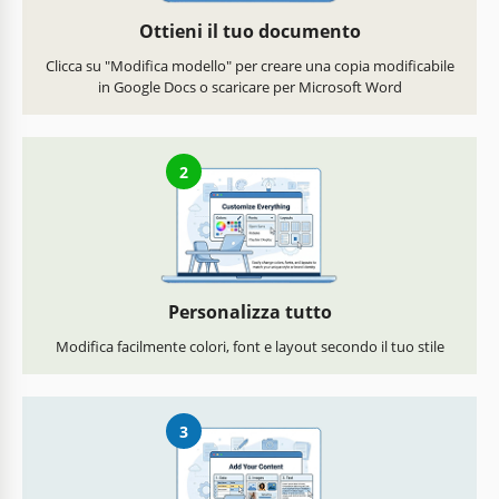
Ottieni il tuo documento
Clicca su "Modifica modello" per creare una copia modificabile
in Google Docs o scaricare per Microsoft Word
2
Personalizza tutto
Modifica facilmente colori, font e layout secondo il tuo stile
3