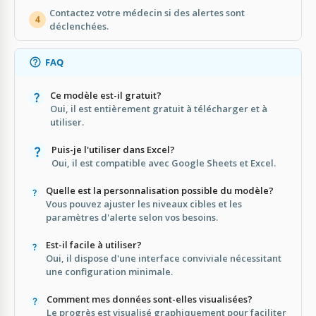
Contactez votre médecin si des alertes sont
4
déclenchées.
FAQ
Ce modèle est-il gratuit?
Oui, il est entièrement gratuit à télécharger et à
utiliser.
Puis-je l'utiliser dans Excel?
Oui, il est compatible avec Google Sheets et Excel.
Quelle est la personnalisation possible du modèle?
Vous pouvez ajuster les niveaux cibles et les
paramètres d'alerte selon vos besoins.
Est-il facile à utiliser?
Oui, il dispose d'une interface conviviale nécessitant
une configuration minimale.
Comment mes données sont-elles visualisées?
Le progrès est visualisé graphiquement pour faciliter