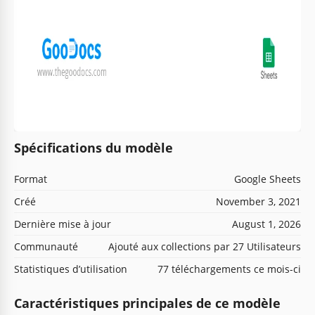
Spécifications du modèle
Format
Google Sheets
Créé
November 3, 2021
Dernière mise à jour
August 1, 2026
Communauté
Ajouté aux collections par 27 Utilisateurs
Statistiques d’utilisation
77 téléchargements ce mois-ci
Caractéristiques principales de ce modèle