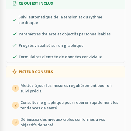
CE QUI EST INCLUS
Suivi automatique de la tension et du rythme
cardiaque
Paramètres d'alerte et objectifs personnalisables
Progrès visualisé sur un graphique
Formulaires d'entrée de données conviviaux
PISTEUR CONSEILS
Mettez à jour les mesures régulièrement pour un
1
suivi précis.
Consultez le graphique pour repérer rapidement les
2
tendances de santé.
Définissez des niveaux cibles conformes à vos
3
objectifs de santé.