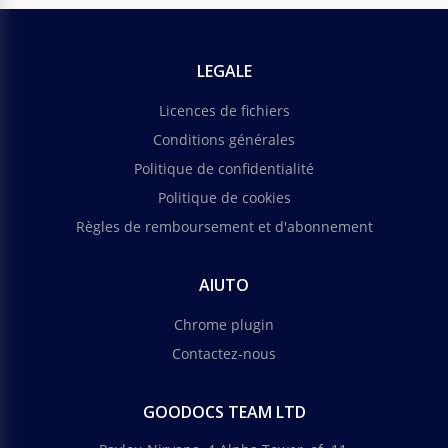
LEGALE
Licences de fichiers
Conditions générales
Politique de confidentialité
Politique de cookies
Règles de remboursement et d'abonnement
AIUTO
Chrome plugin
Contactez-nous
GOODOCS TEAM LTD