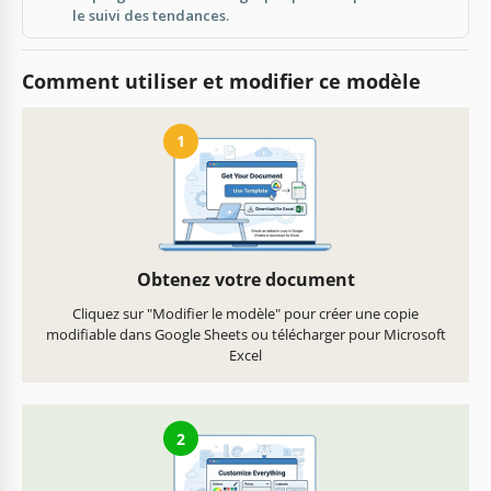
le suivi des tendances.
Comment utiliser et modifier ce modèle
1
Obtenez votre document
Cliquez sur "Modifier le modèle" pour créer une copie
modifiable dans Google Sheets ou télécharger pour Microsoft
Excel
2