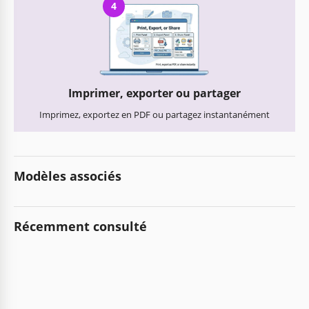
4
Imprimer, exporter ou partager
Imprimez, exportez en PDF ou partagez instantanément
Modèles associés
Récemment consulté