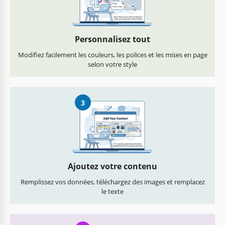
Personnalisez tout
Modifiez facilement les couleurs, les polices et les mises en page
selon votre style
3
Ajoutez votre contenu
Remplissez vos données, téléchargez des images et remplacez
le texte