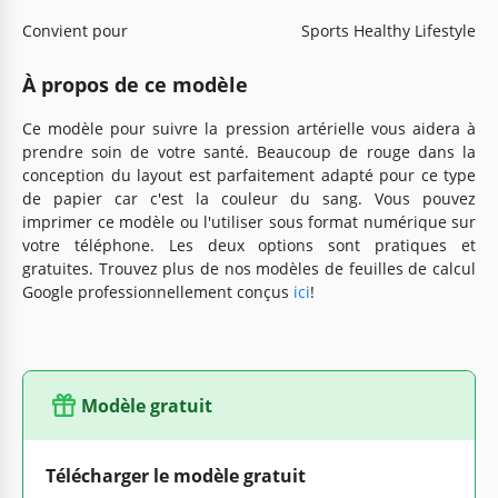
Convient pour
Sports Healthy Lifestyle
À propos de ce modèle
Ce modèle pour suivre la pression artérielle vous aidera à
prendre soin de votre santé. Beaucoup de rouge dans la
conception du layout est parfaitement adapté pour ce type
de papier car c'est la couleur du sang. Vous pouvez
imprimer ce modèle ou l'utiliser sous format numérique sur
votre téléphone. Les deux options sont pratiques et
gratuites. Trouvez plus de nos modèles de feuilles de calcul
Google professionnellement conçus
ici
!
Modèle gratuit
Télécharger le modèle gratuit