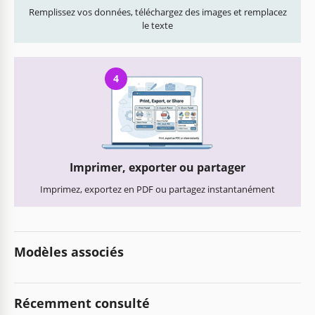
Remplissez vos données, téléchargez des images et remplacez
le texte
4
Imprimer, exporter ou partager
Imprimez, exportez en PDF ou partagez instantanément
Modèles associés
Récemment consulté