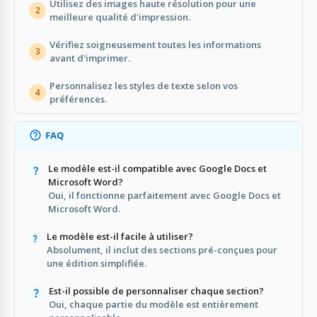
Utilisez des images haute résolution pour une
2
meilleure qualité d'impression.
Vérifiez soigneusement toutes les informations
3
avant d'imprimer.
Personnalisez les styles de texte selon vos
4
préférences.
FAQ
Le modèle est-il compatible avec Google Docs et
Microsoft Word?
Oui, il fonctionne parfaitement avec Google Docs et
Microsoft Word.
Le modèle est-il facile à utiliser?
Absolument, il inclut des sections pré-conçues pour
une édition simplifiée.
Est-il possible de personnaliser chaque section?
Oui, chaque partie du modèle est entièrement