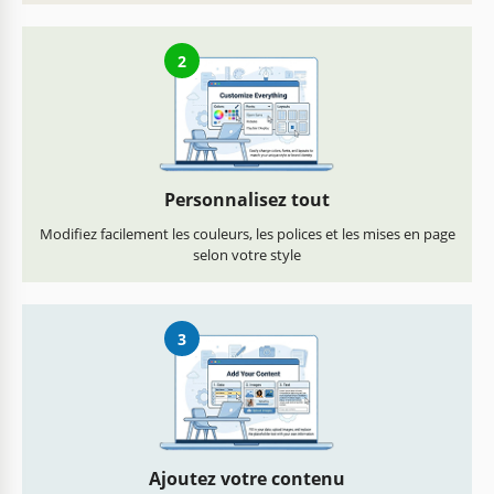
2
Personnalisez tout
Modifiez facilement les couleurs, les polices et les mises en page
selon votre style
3
Ajoutez votre contenu