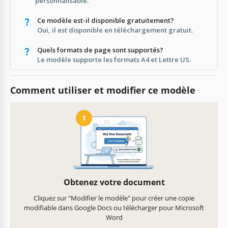
personnalisable.
Ce modèle est-il disponible gratuitement?
Oui, il est disponible en téléchargement gratuit.
Quels formats de page sont supportés?
Le modèle supporte les formats A4 et Lettre US.
Comment utiliser et modifier ce modèle
1
Obtenez votre document
Cliquez sur "Modifier le modèle" pour créer une copie
modifiable dans Google Docs ou télécharger pour Microsoft
Word