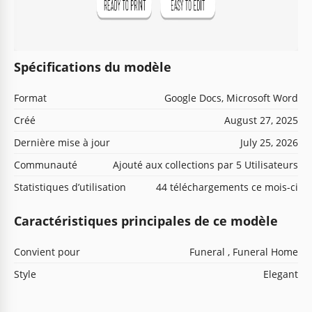
Spécifications du modèle
Format
Google Docs, Microsoft Word
Créé
August 27, 2025
Dernière mise à jour
July 25, 2026
Communauté
Ajouté aux collections par 5 Utilisateurs
Statistiques d’utilisation
44 téléchargements ce mois-ci
Caractéristiques principales de ce modèle
Convient pour
Funeral , Funeral Home
Style
Elegant