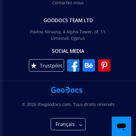
Contactez-nous
GOODOCS TEAM LTD
Pavlou Nirvana, 4 Alpha Tower, of. 11,
Limassol, Cyprus
SOCIAL MEDIA
Trustpilot
© 2026 thegoodocs.com. Tous droits réservés
Français