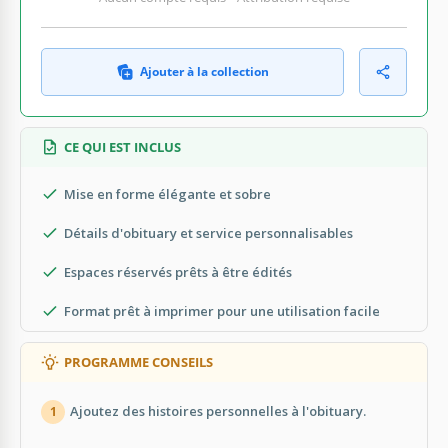
Ajouter à la collection
CE QUI EST INCLUS
Mise en forme élégante et sobre
Détails d'obituary et service personnalisables
Espaces réservés prêts à être édités
Format prêt à imprimer pour une utilisation facile
PROGRAMME CONSEILS
Ajoutez des histoires personnelles à l'obituary.
1