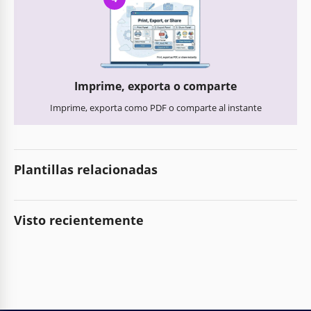
Imprime, exporta o comparte
Imprime, exporta como PDF o comparte al instante
Plantillas relacionadas
Visto recientemente