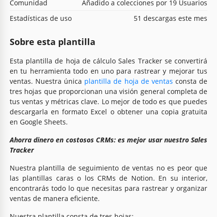
Comunidad
Añadido a colecciones por 19 Usuarios
Estadísticas de uso
51 descargas este mes
Sobre esta plantilla
Esta plantilla de hoja de cálculo Sales Tracker se convertirá
en tu herramienta todo en uno para rastrear y mejorar tus
ventas. Nuestra única
plantilla de hoja de ventas
consta de
tres hojas que proporcionan una visión general completa de
tus ventas y métricas clave. Lo mejor de todo es que puedes
descargarla en formato Excel o obtener una copia gratuita
en Google Sheets.
Ahorra dinero en costosos CRMs: es mejor usar nuestro Sales
Tracker
Nuestra plantilla de seguimiento de ventas no es peor que
las plantillas caras o los CRMs de Notion. En su interior,
encontrarás todo lo que necesitas para rastrear y organizar
ventas de manera eficiente.
Nuestra plantilla consta de tres hojas: