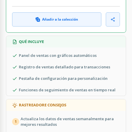
Añadir a la colección
QUÉ INCLUYE
Panel de ventas con gráficos automáticos
Registro de ventas detallado para transacciones
Pestaña de configuración para personalización
Funciones de seguimiento de ventas en tiempo real
RASTREADORE CONSEJOS
Actualiza los datos de ventas semanalmente para
1
mejores resultados