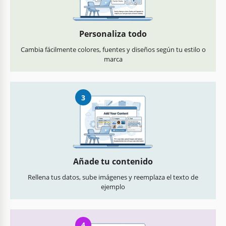
Personaliza todo
Cambia fácilmente colores, fuentes y diseños según tu estilo o
marca
3
Añade tu contenido
Rellena tus datos, sube imágenes y reemplaza el texto de
ejemplo
4