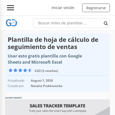
Iniciar sesión
Registrarse
Plantilla de hoja de cálculo de
seguimiento de ventas
Usar esto gratis plantilla con Google
Sheets and Microsoft Excel
4.62 (2 reseñas)
Actualizado
August 1, 2026
Creado por
Natalia Prokhorenko
ADVERTISEMENT