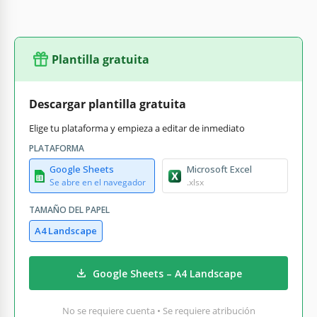
Plantilla gratuita
Descargar plantilla gratuita
Elige tu plataforma y empieza a editar de inmediato
PLATAFORMA
Google Sheets
Microsoft Excel
Se abre en el navegador
.xlsx
TAMAÑO DEL PAPEL
A4 Landscape
Google Sheets – A4 Landscape
No se requiere cuenta • Se requiere atribución