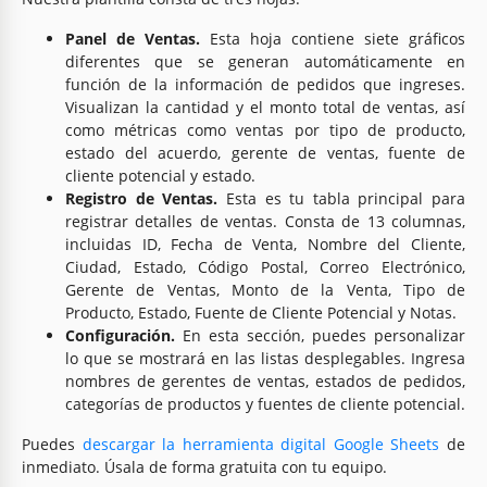
Panel de Ventas.
Esta hoja contiene siete gráficos
diferentes que se generan automáticamente en
función de la información de pedidos que ingreses.
Visualizan la cantidad y el monto total de ventas, así
como métricas como ventas por tipo de producto,
estado del acuerdo, gerente de ventas, fuente de
cliente potencial y estado.
Registro de Ventas.
Esta es tu tabla principal para
registrar detalles de ventas. Consta de 13 columnas,
incluidas ID, Fecha de Venta, Nombre del Cliente,
Ciudad, Estado, Código Postal, Correo Electrónico,
Gerente de Ventas, Monto de la Venta, Tipo de
Producto, Estado, Fuente de Cliente Potencial y Notas.
Configuración.
En esta sección, puedes personalizar
lo que se mostrará en las listas desplegables. Ingresa
nombres de gerentes de ventas, estados de pedidos,
categorías de productos y fuentes de cliente potencial.
Puedes
descargar la herramienta digital Google Sheets
de
inmediato. Úsala de forma gratuita con tu equipo.