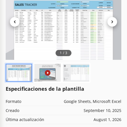
1
/
3
Especificaciones de la plantilla
Formato
Google Sheets, Microsoft Excel
Creado
September 10, 2025
Última actualización
August 1, 2026