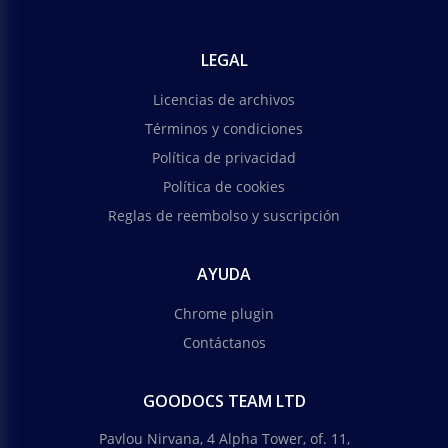
LEGAL
Licencias de archivos
Términos y condiciones
Política de privacidad
Política de cookies
Reglas de reembolso y suscripción
AYUDA
Chrome plugin
Contáctanos
GOODOCS TEAM LTD
Pavlou Nirvana, 4 Alpha Tower, of. 11,