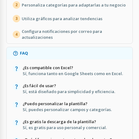
Personaliza categorías para adaptarlas a tu negocio
2
Utiliza gráficos para analizar tendencias
3
Configura notificaciones por correo para
4
actualizaciones
FAQ
¿Es compatible con Excel?
Sí, funciona tanto en Google Sheets como en Excel.
¿Es fácil de usar?
Sí, está diseñado para simplicidad y eficiencia.
¿Puedo personalizar la plantilla?
Sí, puedes personalizar campos y categorías.
¿Es gratis la descarga de la plantilla?
Sí, es gratis para uso personal y comercial.