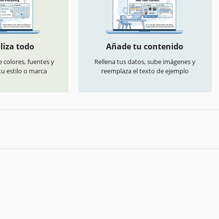
liza todo
Añade tu contenido
 colores, fuentes y
Rellena tus datos, sube imágenes y
u estilo o marca
reemplaza el texto de ejemplo