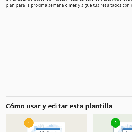
plan para la próxima semana o mes y sigue tus resultados con
Cómo usar y editar esta plantilla
1
2