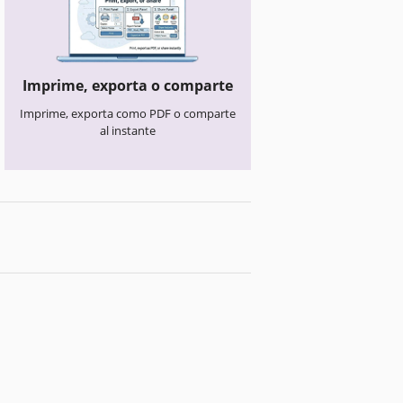
Imprime, exporta o comparte
Imprime, exporta como PDF o comparte
al instante