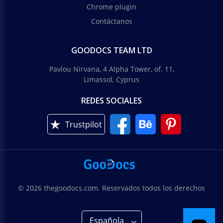
Chrome plugin
Contáctanos
GOODOCS TEAM LTD
Pavlou Nirvana, 4 Alpha Tower, of. 11,
Limassol, Cyprus
REDES SOCIALES
Trustpilot
© 2026 thegoodocs.com. Reservados todos los derechos
Española