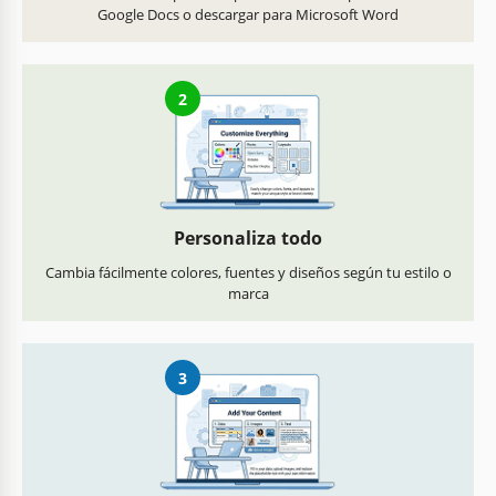
Google Docs o descargar para Microsoft Word
2
Personaliza todo
Cambia fácilmente colores, fuentes y diseños según tu estilo o
marca
3