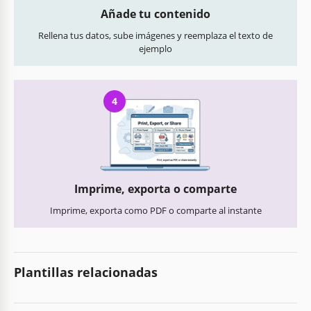
Añade tu contenido
Rellena tus datos, sube imágenes y reemplaza el texto de
ejemplo
4
Imprime, exporta o comparte
Imprime, exporta como PDF o comparte al instante
Plantillas relacionadas