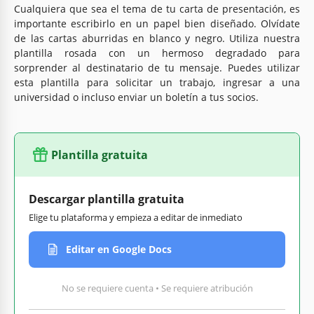
Cualquiera que sea el tema de tu carta de presentación, es
importante escribirlo en un papel bien diseñado. Olvídate
de las cartas aburridas en blanco y negro. Utiliza nuestra
plantilla rosada con un hermoso degradado para
sorprender al destinatario de tu mensaje. Puedes utilizar
esta plantilla para solicitar un trabajo, ingresar a una
universidad o incluso enviar un boletín a tus socios.
Plantilla gratuita
Descargar plantilla gratuita
Elige tu plataforma y empieza a editar de inmediato
Editar en Google Docs
No se requiere cuenta • Se requiere atribución