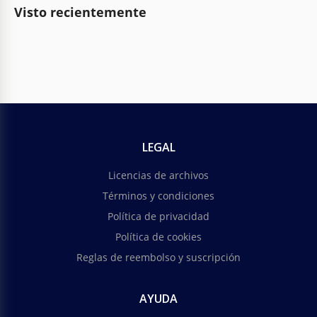
Visto recientemente
LEGAL
Licencias de archivos
Términos y condiciones
Política de privacidad
Política de cookies
Reglas de reembolso y suscripción
AYUDA