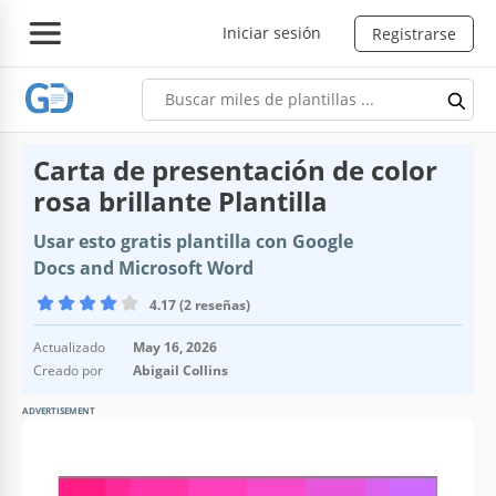
Iniciar sesión
Registrarse
Carta de presentación de color
rosa brillante Plantilla
Usar esto gratis plantilla con Google
Docs and Microsoft Word
4.17 (2 reseñas)
Actualizado
May 16, 2026
Creado por
Abigail Collins
ADVERTISEMENT