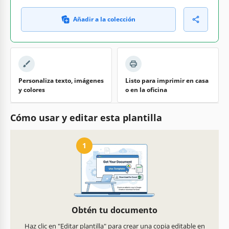
Añadir a la colección
Personaliza texto, imágenes
Listo para imprimir en casa
y colores
o en la oficina
Cómo usar y editar esta plantilla
1
Obtén tu documento
Haz clic en "Editar plantilla" para crear una copia editable en