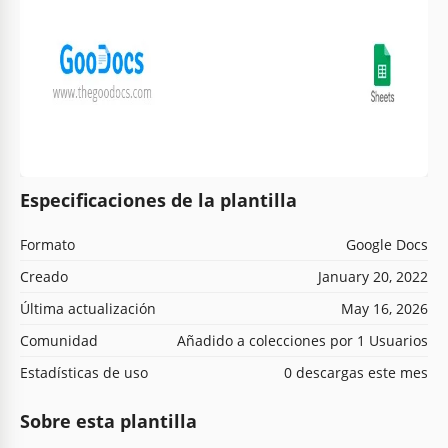
Especificaciones de la plantilla
Formato
Google Docs
Creado
January 20, 2022
Última actualización
May 16, 2026
Comunidad
Añadido a colecciones por 1 Usuarios
Estadísticas de uso
0 descargas este mes
Sobre esta plantilla