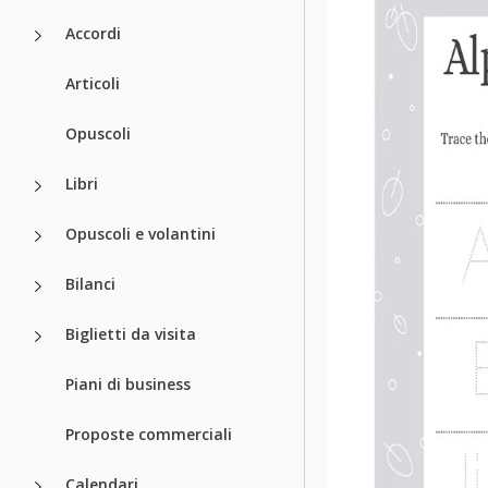
Accordi
Articoli
Opuscoli
Libri
Opuscoli e volantini
Bilanci
Biglietti da visita
Piani di business
Proposte commerciali
Calendari