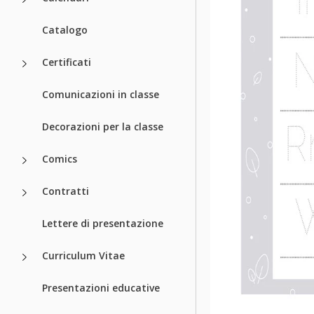
Catalogo
Certificati
Comunicazioni in classe
Decorazioni per la classe
Comics
Contratti
Lettere di presentazione
Curriculum Vitae
Presentazioni educative