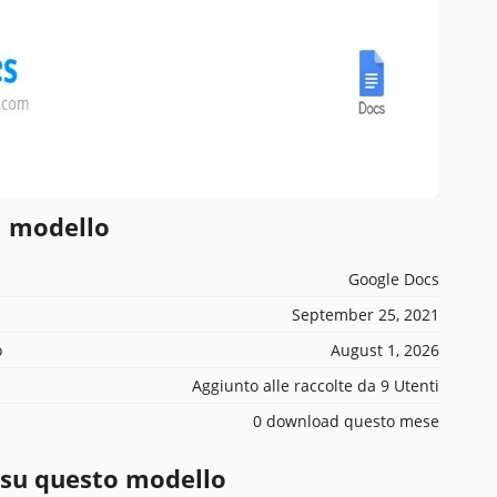
l modello
Google Docs
September 25, 2021
o
August 1, 2026
Aggiunto alle raccolte da 9 Utenti
0 download questo mese
 su questo modello