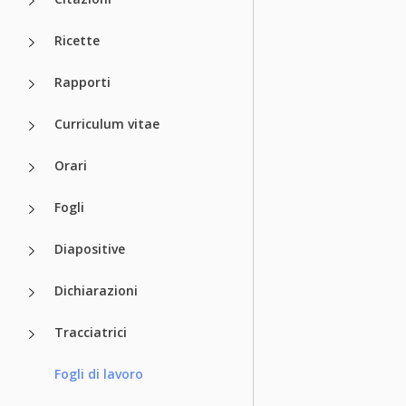
Ricette
Rapporti
Curriculum vitae
Orari
Fogli
Diapositive
Dichiarazioni
Tracciatrici
Fogli di lavoro