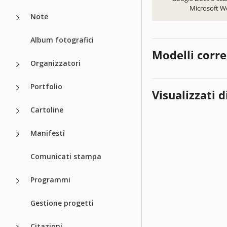
Microsoft W
Note
Album fotografici
Modelli corre
Organizzatori
Portfolio
Visualizzati d
Cartoline
Manifesti
Comunicati stampa
Programmi
Gestione progetti
Citazioni