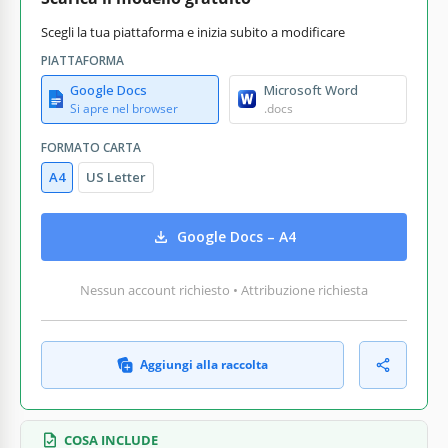
Scegli la tua piattaforma e inizia subito a modificare
PIATTAFORMA
Google Docs
Microsoft Word
Si apre nel browser
.docs
FORMATO CARTA
A4
US Letter
Google Docs – A4
Nessun account richiesto • Attribuzione richiesta
Aggiungi alla raccolta
COSA INCLUDE