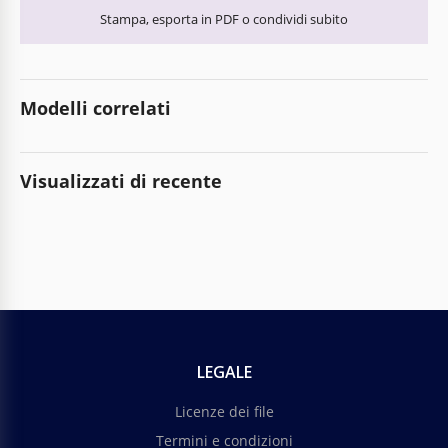
Stampa, esporta in PDF o condividi subito
Modelli correlati
Visualizzati di recente
LEGALE
Licenze dei file
Termini e condizioni