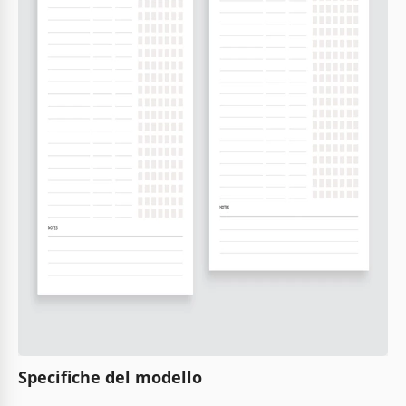
Specifiche del modello