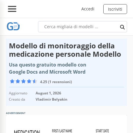
Accedi
Iscriviti
Modello di monitoraggio della
medicazione personale Modello
Usa questo gratuito modello con
Google Docs and Microsoft Word
4.25 (1 recensioni)
Aggiornato
August 1, 2026
Creato da
Vladimir Belyakin
ADVERTISEMENT