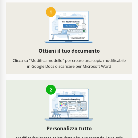
1
Ottieni il tuo documento
Clicca su "Modifica modello" per creare una copia modificabile
in Google Docs o scaricare per Microsoft Word
2
Personalizza tutto