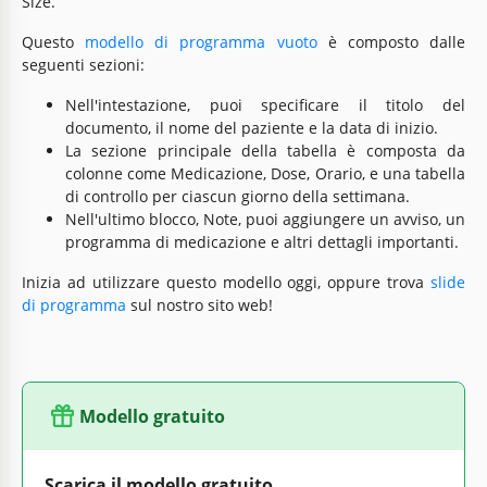
Size.
Questo
modello di programma vuoto
è composto dalle
seguenti sezioni:
Nell'intestazione, puoi specificare il titolo del
documento, il nome del paziente e la data di inizio.
La sezione principale della tabella è composta da
colonne come Medicazione, Dose, Orario, e una tabella
di controllo per ciascun giorno della settimana.
Nell'ultimo blocco, Note, puoi aggiungere un avviso, un
programma di medicazione e altri dettagli importanti.
Inizia ad utilizzare questo modello oggi, oppure trova
slide
di programma
sul nostro sito web!
Modello gratuito
Scarica il modello gratuito