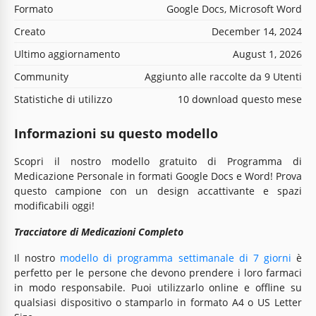
Formato
Google Docs, Microsoft Word
Creato
December 14, 2024
Ultimo aggiornamento
August 1, 2026
Community
Aggiunto alle raccolte da 9 Utenti
Statistiche di utilizzo
10 download questo mese
Informazioni su questo modello
Scopri il nostro modello gratuito di Programma di
Medicazione Personale in formati Google Docs e Word! Prova
questo campione con un design accattivante e spazi
modificabili oggi!
Tracciatore di Medicazioni Completo
Il nostro
modello di programma settimanale di 7 giorni
è
perfetto per le persone che devono prendere i loro farmaci
in modo responsabile. Puoi utilizzarlo online e offline su
qualsiasi dispositivo o stamparlo in formato A4 o US Letter