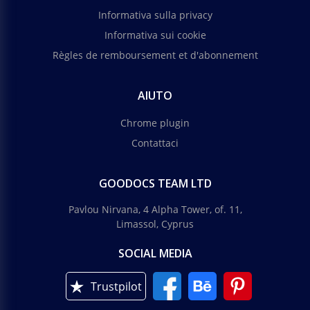
Informativa sulla privacy
Informativa sui cookie
Règles de remboursement et d'abonnement
AIUTO
Chrome plugin
Contattaci
GOODOCS TEAM LTD
Pavlou Nirvana, 4 Alpha Tower, of. 11,
Limassol, Cyprus
SOCIAL MEDIA
Trustpilot