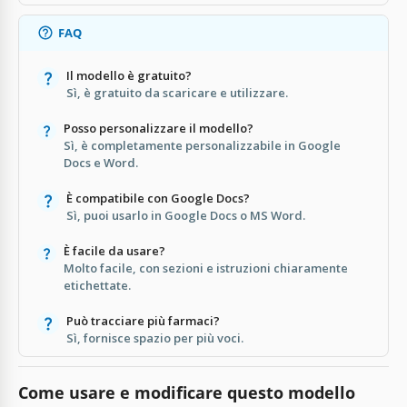
FAQ
Il modello è gratuito?
Sì, è gratuito da scaricare e utilizzare.
Posso personalizzare il modello?
Sì, è completamente personalizzabile in Google
Docs e Word.
È compatibile con Google Docs?
Sì, puoi usarlo in Google Docs o MS Word.
È facile da usare?
Molto facile, con sezioni e istruzioni chiaramente
etichettate.
Può tracciare più farmaci?
Sì, fornisce spazio per più voci.
Come usare e modificare questo modello