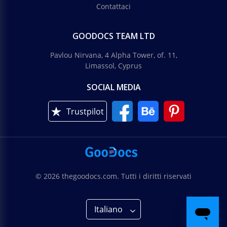
Contattaci
GOODOCS TEAM LTD
Pavlou Nirvana, 4 Alpha Tower, of. 11,
Limassol, Cyprus
SOCIAL MEDIA
Trustpilot
© 2026 thegoodocs.com. Tutti i diritti riservati
Italiano