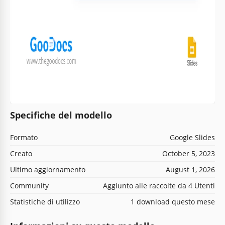
Specifiche del modello
Formato
Google Slides
Creato
October 5, 2023
Ultimo aggiornamento
August 1, 2026
Community
Aggiunto alle raccolte da 4 Utenti
Statistiche di utilizzo
1 download questo mese