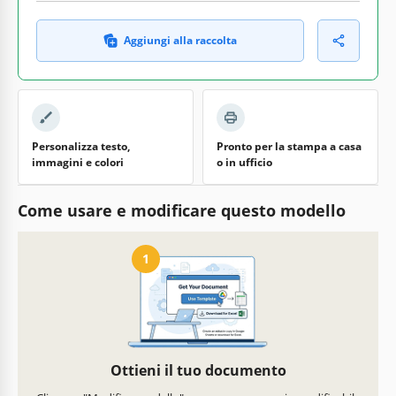
Aggiungi alla raccolta
Personalizza testo,
Pronto per la stampa a casa
immagini e colori
o in ufficio
Come usare e modificare questo modello
1
Ottieni il tuo documento