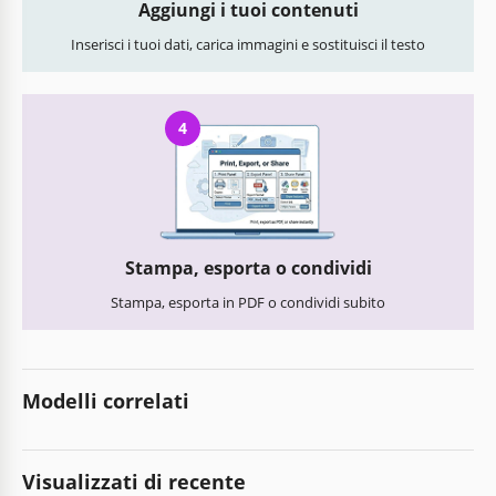
Aggiungi i tuoi contenuti
Inserisci i tuoi dati, carica immagini e sostituisci il testo
4
Stampa, esporta o condividi
Stampa, esporta in PDF o condividi subito
Modelli correlati
Visualizzati di recente