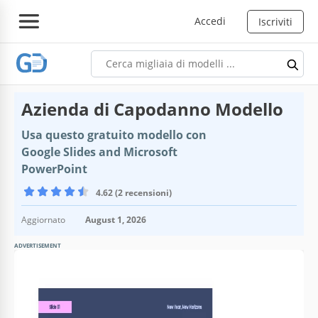
Accedi
Iscriviti
Azienda di Capodanno Modello
Usa questo gratuito modello con
Google Slides and Microsoft
PowerPoint
4.62 (2 recensioni)
Aggiornato
August 1, 2026
ADVERTISEMENT