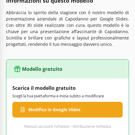
Informazioni su questo modello
Abbraccia lo spirito della stagione con il nostro modello di
presentazione aziendale di Capodanno per Google Slides.
Con oltre 30 slide realizzate con cura, questo modello è la
chiave per una presentazione affascinante di Capodanno.
Scintilla e brillare con grafiche e layout professionalmente
progettati, rendendo il tuo messaggio davvero unico.
Modello gratuito
Scarica il modello gratuito
Scegli la tua piattaforma e inizia subito a modificare
Modifica in Google Slides
Nessun account richiesto • Attribuzione richiesta