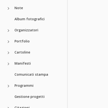
Note
Album fotografici
Organizzatori
Portfolio
Cartoline
Manifesti
Comunicati stampa
Programmi
Gestione progetti
Citazioni