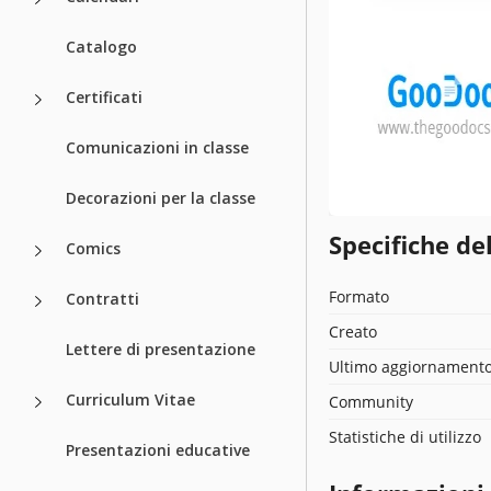
Catalogo
Certificati
Comunicazioni in classe
Decorazioni per la classe
Specifiche de
Comics
Formato
Contratti
Creato
Lettere di presentazione
Ultimo aggiornament
Curriculum Vitae
Community
Statistiche di utilizzo
Presentazioni educative