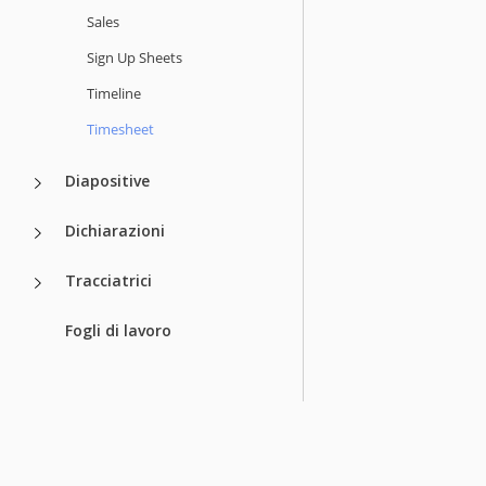
Sales
Sign Up Sheets
Timeline
Timesheet
Diapositive
Dichiarazioni
Tracciatrici
Fogli di lavoro