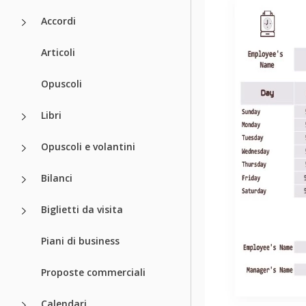
Accordi
Articoli
Opuscoli
Libri
Opuscoli e volantini
Bilanci
Biglietti da visita
Piani di business
Proposte commerciali
Calendari