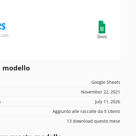
l modello
Google Sheets
November 22, 2021
o
July 11, 2026
Aggiunto alle raccolte da 5 Utenti
13 download questo mese