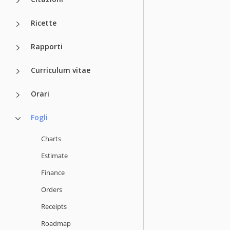
Ricette
Rapporti
Curriculum vitae
Orari
Fogli
Charts
Estimate
Finance
Orders
Receipts
Roadmap