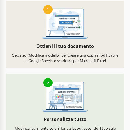
1
Ottieni il tuo documento
Clicca su "Modifica modello" per creare una copia modificabile
in Google Sheets o scaricare per Microsoft Excel
2
Personalizza tutto
Modifica facilmente colori, font e layout secondo il tuo stile