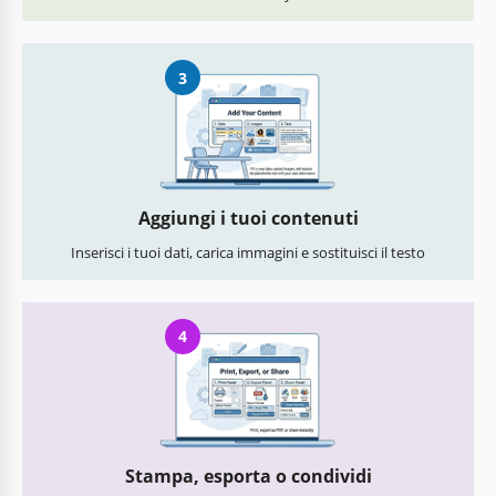
3
Aggiungi i tuoi contenuti
Inserisci i tuoi dati, carica immagini e sostituisci il testo
4
Stampa, esporta o condividi