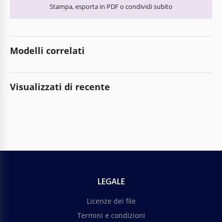
Stampa, esporta in PDF o condividi subito
Modelli correlati
Visualizzati di recente
LEGALE
Licenze dei file
Termini e condizioni