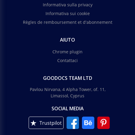
Informativa sulla privacy
Informativa sui cookie
Règles de remboursement et d'abonnement
AIUTO
Chrome plugin
Contattaci
GOODOCS TEAM LTD
Pavlou Nirvana, 4 Alpha Tower, of. 11,
Limassol, Cyprus
SOCIAL MEDIA
Trustpilot