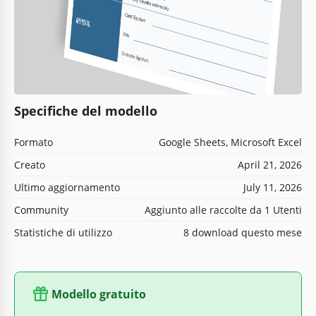
Specifiche del modello
Formato
Google Sheets, Microsoft Excel
Creato
April 21, 2026
Ultimo aggiornamento
July 11, 2026
Community
Aggiunto alle raccolte da 1 Utenti
Statistiche di utilizzo
8 download questo mese
Modello gratuito