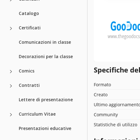
Catalogo
Certificati
Comunicazioni in classe
Decorazioni per la classe
Specifiche de
Comics
Formato
Contratti
Creato
Lettere di presentazione
Ultimo aggiornament
Curriculum Vitae
Community
Statistiche di utilizzo
Presentazioni educative