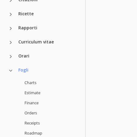
Ricette
Rapporti
Curriculum vitae
Orari
Fogli
Charts
Estimate
Finance
Orders
Receipts
Roadmap