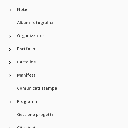
Note
Album fotografici
Organizzatori
Portfolio
Cartoline
Manifesti
Comunicati stampa
Programmi
Gestione progetti
Citazioni