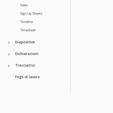
Sales
Sign Up Sheets
Timeline
Timesheet
Diapositive
Dichiarazioni
Tracciatrici
Fogli di lavoro