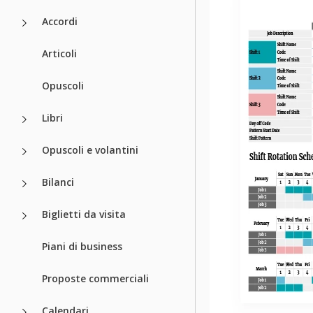
Accordi
Articoli
Opuscoli
Libri
Opuscoli e volantini
Bilanci
Biglietti da visita
Piani di business
Proposte commerciali
Calendari