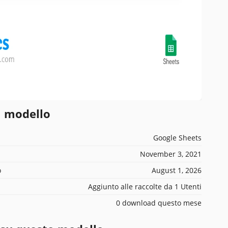
l modello
Google Sheets
November 3, 2021
o
August 1, 2026
Aggiunto alle raccolte da 1 Utenti
0 download questo mese