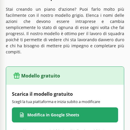
Stai creando un piano d'azione? Puoi farlo molto più
facilmente con il nostro modello grigio. Elenca i nomi delle
azioni che devono essere intraprese e cambia
semplicemente lo stato di ognuna di esse ogni volta che fai
progressi. Il nostro modello è ottimo per il lavoro di squadra
poiché ti permette di vedere chi sta lavorando davvero duro
e chi ha bisogno di mettere più impegno e completare più
compiti.
Modello gratuito
Scarica il modello gratuito
Scegli la tua piattaforma e inizia subito a modificare
Modifica in Google Sheets