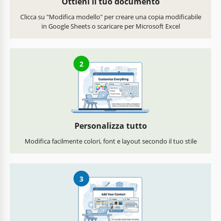
Ottieni il tuo documento
Clicca su "Modifica modello" per creare una copia modificabile
in Google Sheets o scaricare per Microsoft Excel
2
Personalizza tutto
Modifica facilmente colori, font e layout secondo il tuo stile
3