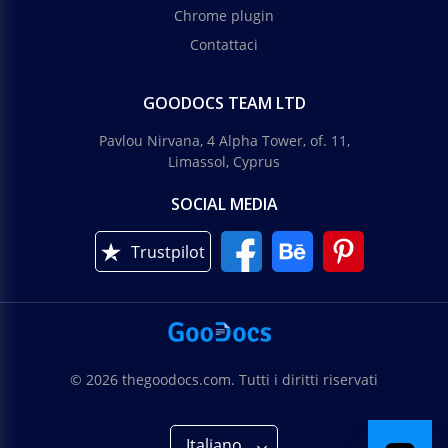
Chrome plugin
Contattaci
GOODOCS TEAM LTD
Pavlou Nirvana, 4 Alpha Tower, of. 11,
Limassol, Cyprus
SOCIAL MEDIA
Trustpilot
© 2026 thegoodocs.com. Tutti i diritti riservati
Italiano