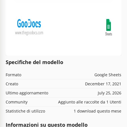
Specifiche del modello
Formato
Google Sheets
Creato
December 17, 2021
Ultimo aggiornamento
July 25, 2026
Community
Aggiunto alle raccolte da 1 Utenti
Statistiche di utilizzo
1 download questo mese
Informazioni su questo modello