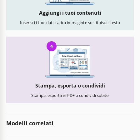
Aggiungi i tuoi contenuti
Inserisci i tuoi dati, carica immagini e sostituisci il testo
4
Stampa, esporta o condividi
Stampa, esporta in PDF o condividi subito
Modelli correlati