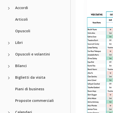
Accordi
Articoli
Opuscoli
Libri
Opuscoli e volantini
Bilanci
Biglietti da visita
Piani di business
Proposte commerciali
Calendari