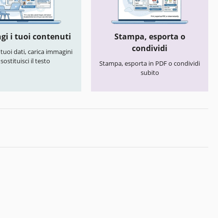
gi i tuoi contenuti
Stampa, esporta o
condividi
i tuoi dati, carica immagini
 sostituisci il testo
Stampa, esporta in PDF o condividi
subito