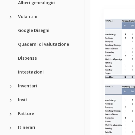
Alberi genealogici
Volantini.
Google Disegni
Quaderni di valutazione
Dispense
Intestazioni
Inventari
Inviti
Fatture
Itinerari