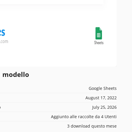
l modello
Google Sheets
August 17, 2022
o
July 25, 2026
Aggiunto alle raccolte da 4 Utenti
3 download questo mese