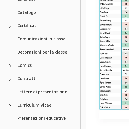
Catalogo
Certificati
Comunicazioni in classe
Decorazioni per la classe
Comics
Contratti
Lettere di presentazione
Curriculum Vitae
Presentazioni educative