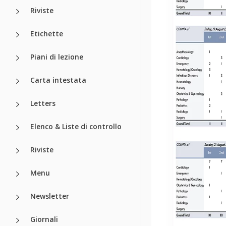
Riviste
Etichette
Piani di lezione
Carta intestata
Letters
Elenco & Liste di controllo
Riviste
Menu
Newsletter
Giornali