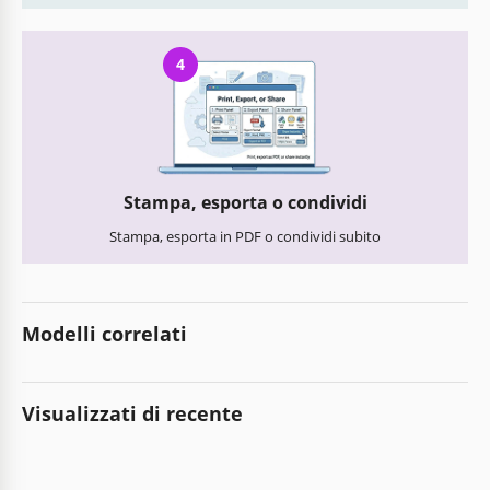
4
Stampa, esporta o condividi
Stampa, esporta in PDF o condividi subito
Modelli correlati
Visualizzati di recente