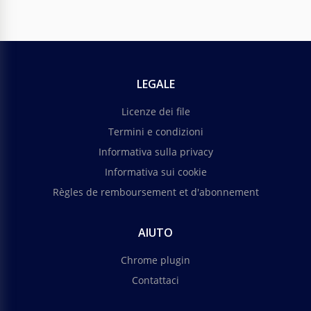
LEGALE
Licenze dei file
Termini e condizioni
Informativa sulla privacy
Informativa sui cookie
Règles de remboursement et d'abonnement
AIUTO
Chrome plugin
Contattaci