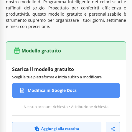
nostro modello di Programma Intelligente nei colori scuri e
raffinati del grigio. Progettato per conferirti efficienza e
produttività, questo modello gratuito e personalizzabile è
strumento supremo per organizzare i tuoi giorni, settimane
e mesi con precisione.
Modello gratuito
Scarica il modello gratuito
Scegli la tua piattaforma e inizia subito a modificare
Modifica in Google Docs
Nessun account richiesto • Attribuzione richiesta
Aggiungi alla raccolta