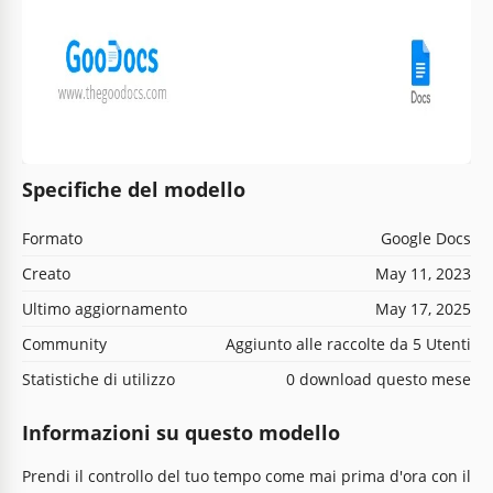
Specifiche del modello
Formato
Google Docs
Creato
May 11, 2023
Ultimo aggiornamento
May 17, 2025
Community
Aggiunto alle raccolte da 5 Utenti
Statistiche di utilizzo
0 download questo mese
Informazioni su questo modello
Prendi il controllo del tuo tempo come mai prima d'ora con il