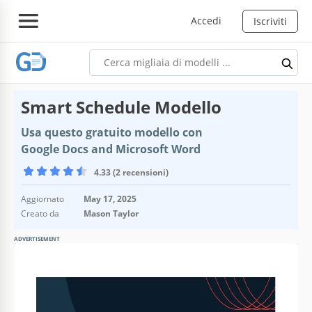
Accedi
Iscriviti
Smart Schedule Modello
Usa questo gratuito modello con
Google Docs and Microsoft Word
4.33 (2 recensioni)
Aggiornato
May 17, 2025
Creato da
Mason Taylor
ADVERTISEMENT