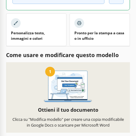
Personalizza testo,
Pronto per la stampa a casa
immagini e colori
o in ufficio
Come usare e modificare questo modello
1
Ottieni il tuo documento
Clicca su "Modifica modello" per creare una copia modificabile
in Google Docs o scaricare per Microsoft Word