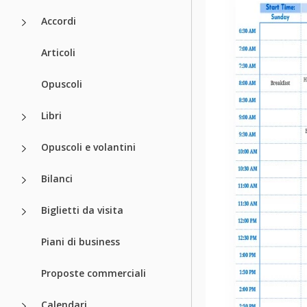
Accordi
Articoli
Opuscoli
Libri
Opuscoli e volantini
Bilanci
Biglietti da visita
Piani di business
Proposte commerciali
Calendari