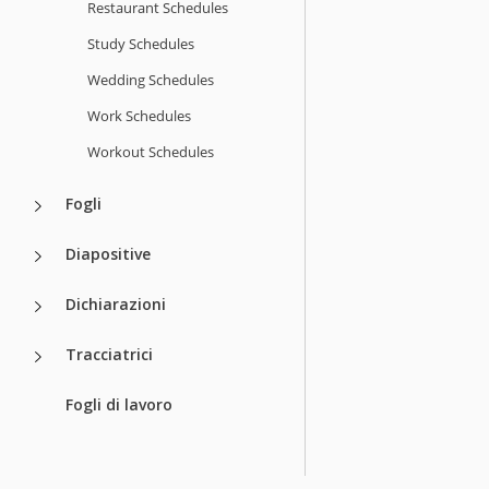
Restaurant Schedules
Study Schedules
Wedding Schedules
Work Schedules
Workout Schedules
Fogli
Diapositive
Dichiarazioni
Tracciatrici
Fogli di lavoro