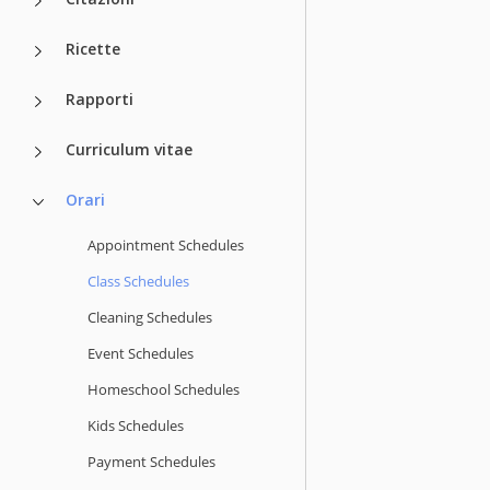
Ricette
Rapporti
Curriculum vitae
Orari
Appointment Schedules
Class Schedules
Cleaning Schedules
Event Schedules
Homeschool Schedules
Kids Schedules
Payment Schedules