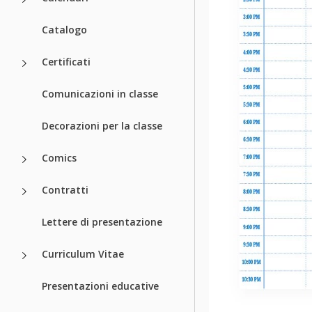
Catalogo
Certificati
Comunicazioni in classe
Decorazioni per la classe
Comics
Contratti
Lettere di presentazione
Curriculum Vitae
Presentazioni educative