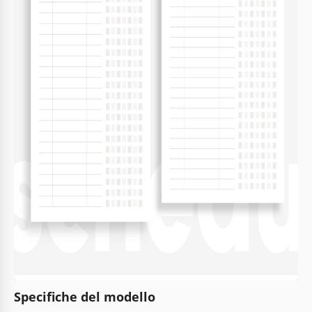
Specifiche del modello