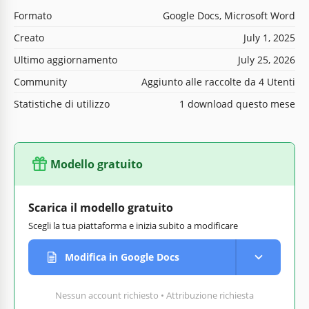
Formato
Google Docs, Microsoft Word
Creato
July 1, 2025
Ultimo aggiornamento
July 25, 2026
Community
Aggiunto alle raccolte da 4 Utenti
Statistiche di utilizzo
1 download questo mese
Modello gratuito
Scarica il modello gratuito
Scegli la tua piattaforma e inizia subito a modificare
Modifica in Google Docs
Nessun account richiesto • Attribuzione richiesta