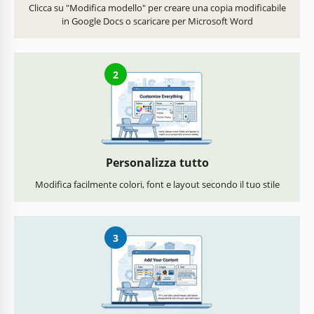
Clicca su "Modifica modello" per creare una copia modificabile
in Google Docs o scaricare per Microsoft Word
2
Personalizza tutto
Modifica facilmente colori, font e layout secondo il tuo stile
3