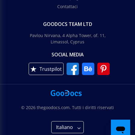
Contattaci
GOODOCS TEAM LTD
Pavlou Nirvana, 4 Alpha Tower, of. 11,
Limassol, Cyprus
SOCIAL MEDIA
Trustpilot
© 2026 thegoodocs.com. Tutti i diritti riservati
Italiano