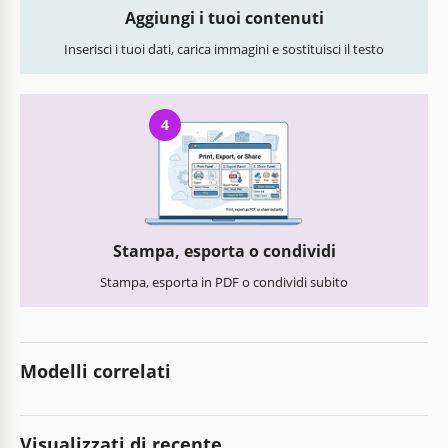
Aggiungi i tuoi contenuti
Inserisci i tuoi dati, carica immagini e sostituisci il testo
4
Stampa, esporta o condividi
Stampa, esporta in PDF o condividi subito
Modelli correlati
Visualizzati di recente