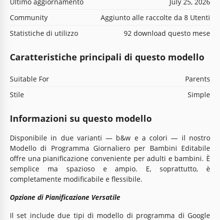
Ultimo aggiornamento
July 25, 2026
Community
Aggiunto alle raccolte da 8 Utenti
Statistiche di utilizzo
92 download questo mese
Caratteristiche principali di questo modello
Suitable For
Parents
Stile
Simple
Informazioni su questo modello
Disponibile in due varianti — b&w e a colori — il nostro
Modello di Programma Giornaliero per Bambini Editabile
offre una pianificazione conveniente per adulti e bambini. È
semplice ma spazioso e ampio. E, soprattutto, è
completamente modificabile e flessibile.
Opzione di Pianificazione Versatile
Il set include due tipi di modello di programma di Google