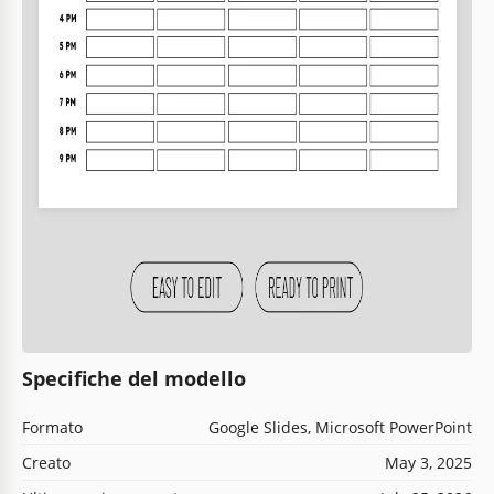
Specifiche del modello
Formato
Google Slides, Microsoft PowerPoint
Creato
May 3, 2025