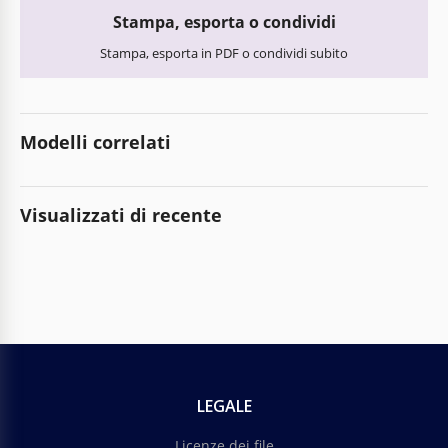
Stampa, esporta o condividi
Stampa, esporta in PDF o condividi subito
Modelli correlati
Visualizzati di recente
LEGALE
Licenze dei file