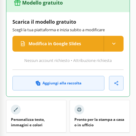
Modello gratuito
Scarica il modello gratuito
Scegli la tua piattaforma e inizia subito a modificare
Modifica in Google Slides
Nessun account richiesto • Attribuzione richiesta
Aggiungi alla raccolta
Personalizza testo,
Pronto per la stampa a casa
immagini e colori
o in ufficio