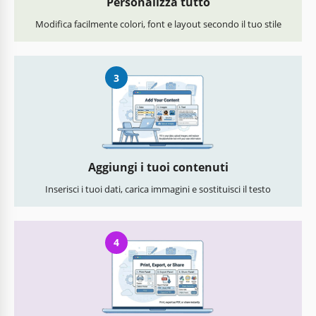
Personalizza tutto
Modifica facilmente colori, font e layout secondo il tuo stile
3
Aggiungi i tuoi contenuti
Inserisci i tuoi dati, carica immagini e sostituisci il testo
4