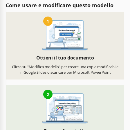
Come usare e modificare questo modello
1
Ottieni il tuo documento
Clicca su "Modifica modello" per creare una copia modificabile
in Google Slides o scaricare per Microsoft PowerPoint
2