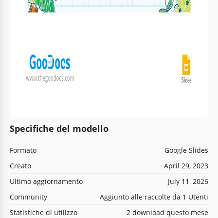
Specifiche del modello
Formato
Google Slides
Creato
April 29, 2023
Ultimo aggiornamento
July 11, 2026
Community
Aggiunto alle raccolte da 1 Utenti
Statistiche di utilizzo
2 download questo mese