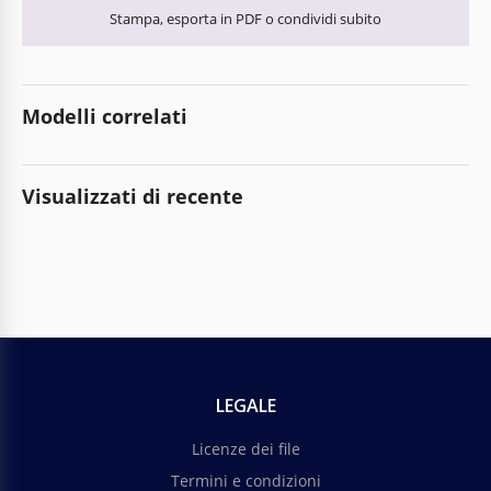
Stampa, esporta in PDF o condividi subito
Modelli correlati
Visualizzati di recente
LEGALE
Licenze dei file
Termini e condizioni