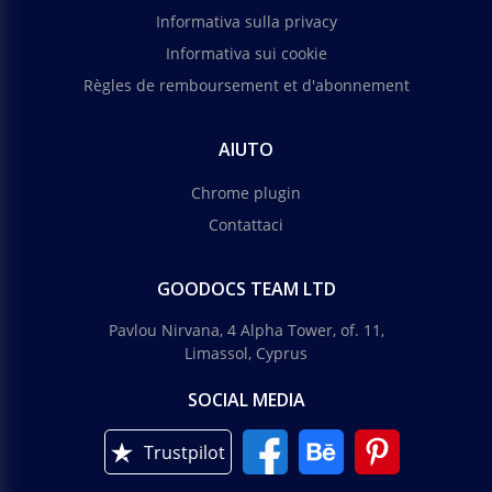
Informativa sulla privacy
Informativa sui cookie
Règles de remboursement et d'abonnement
AIUTO
Chrome plugin
Contattaci
GOODOCS TEAM LTD
Pavlou Nirvana, 4 Alpha Tower, of. 11,
Limassol, Cyprus
SOCIAL MEDIA
Trustpilot