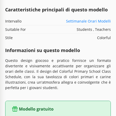
Caratteristiche principali di questo modello
Intervallo
Settimanale Orari Modelli
Suitable For
Students , Teachers
Stile
Colorful
Informazioni su questo modello
Questo design giocoso e pratico fornisce un formato
divertente e visivamente accattivante per organizzare gli
orari delle classi. Il design del Colorful Primary School Class
Schedule, con la sua tavolozza di colori primari e carine
illustrazioni, crea un'atmosfera allegra e coinvolgente che è
perfetta per i giovani studenti.
Modello gratuito