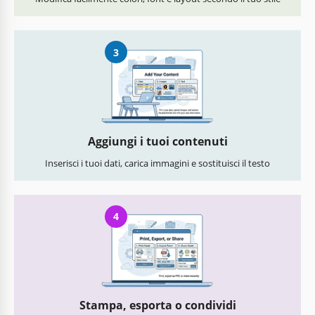
3
Aggiungi i tuoi contenuti
Inserisci i tuoi dati, carica immagini e sostituisci il testo
4
Stampa, esporta o condividi