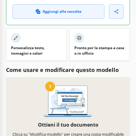
Aggiungi alla raccolta
Personalizza testo,
Pronto per la stampa a casa
immagini e colori
o in ufficio
Come usare e modificare questo modello
1
Ottieni il tuo documento
Clicca su "Modifica modello" per creare una copia modificabile