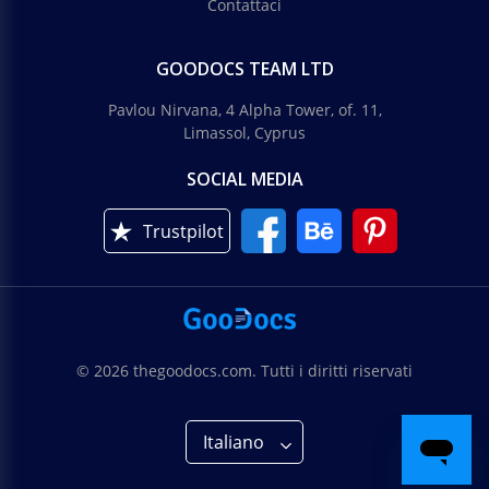
Contattaci
GOODOCS TEAM LTD
Pavlou Nirvana, 4 Alpha Tower, of. 11,
Limassol, Cyprus
SOCIAL MEDIA
Trustpilot
© 2026 thegoodocs.com. Tutti i diritti riservati
Italiano