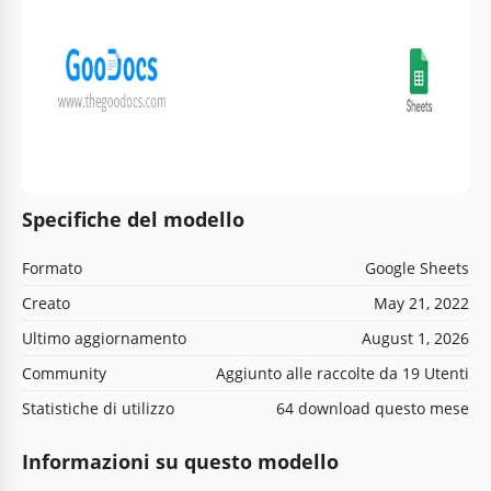
Specifiche del modello
Formato
Google Sheets
Creato
May 21, 2022
Ultimo aggiornamento
August 1, 2026
Community
Aggiunto alle raccolte da 19 Utenti
Statistiche di utilizzo
64 download questo mese
Informazioni su questo modello