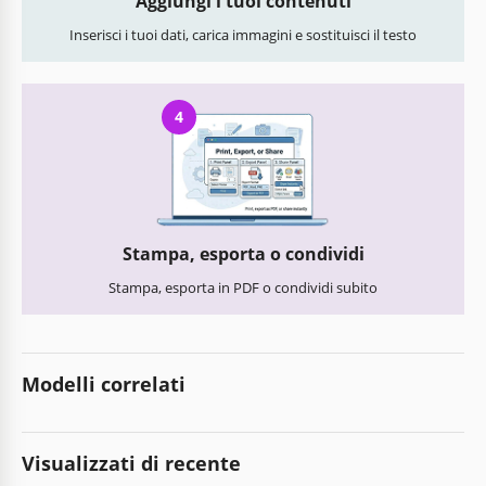
Aggiungi i tuoi contenuti
Inserisci i tuoi dati, carica immagini e sostituisci il testo
4
Stampa, esporta o condividi
Stampa, esporta in PDF o condividi subito
Modelli correlati
Visualizzati di recente