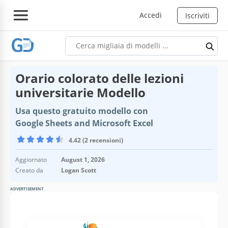
Accedi
Iscriviti
Orario colorato delle lezioni
universitarie Modello
Usa questo gratuito modello con
Google Sheets and Microsoft Excel
4.42 (2 recensioni)
Aggiornato
August 1, 2026
Creato da
Logan Scott
ADVERTISEMENT