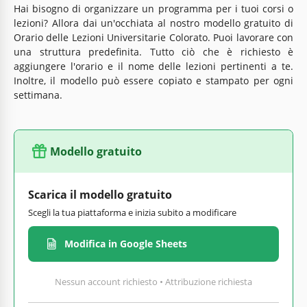
Hai bisogno di organizzare un programma per i tuoi corsi o
lezioni? Allora dai un'occhiata al nostro modello gratuito di
Orario delle Lezioni Universitarie Colorato. Puoi lavorare con
una struttura predefinita. Tutto ciò che è richiesto è
aggiungere l'orario e il nome delle lezioni pertinenti a te.
Inoltre, il modello può essere copiato e stampato per ogni
settimana.
Modello gratuito
Scarica il modello gratuito
Scegli la tua piattaforma e inizia subito a modificare
Modifica in Google Sheets
Nessun account richiesto • Attribuzione richiesta