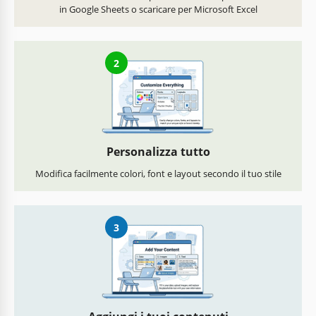
in Google Sheets o scaricare per Microsoft Excel
2
Personalizza tutto
Modifica facilmente colori, font e layout secondo il tuo stile
3