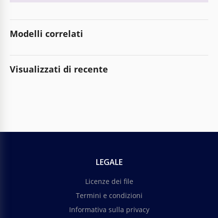
Modelli correlati
Visualizzati di recente
LEGALE
Licenze dei file
Termini e condizioni
Informativa sulla privacy