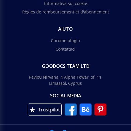
Informativa sui cookie
Règles de remboursement et d'abonnement
AIUTO
Chrome plugin
Contattaci
GOODOCS TEAM LTD
Pavlou Nirvana, 4 Alpha Tower, of. 11,
Limassol, Cyprus
SOCIAL MEDIA
Trustpilot