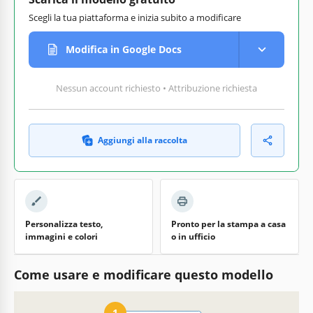
Scegli la tua piattaforma e inizia subito a modificare
Modifica in Google Docs
Nessun account richiesto • Attribuzione richiesta
Aggiungi alla raccolta
Personalizza testo,
Pronto per la stampa a casa
immagini e colori
o in ufficio
Come usare e modificare questo modello
1