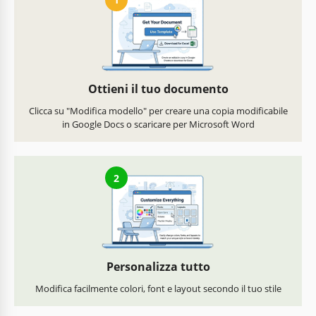
Ottieni il tuo documento
Clicca su "Modifica modello" per creare una copia modificabile
in Google Docs o scaricare per Microsoft Word
2
Personalizza tutto
Modifica facilmente colori, font e layout secondo il tuo stile