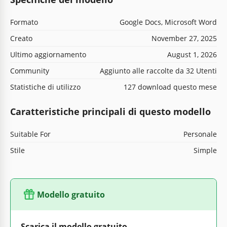
Formato
Google Docs, Microsoft Word
Creato
November 27, 2025
Ultimo aggiornamento
August 1, 2026
Community
Aggiunto alle raccolte da 32 Utenti
Statistiche di utilizzo
127 download questo mese
Caratteristiche principali di questo modello
Suitable For
Personale
Stile
Simple
Modello gratuito
Scarica il modello gratuito