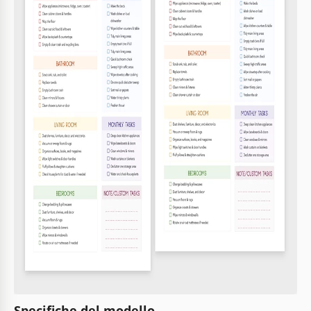
Specifiche del modello