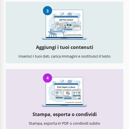
3
Aggiungi i tuoi contenuti
Inserisci i tuoi dati, carica immagini e sostituisci il testo
4
Stampa, esporta o condividi
Stampa, esporta in PDF o condividi subito