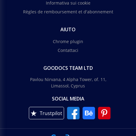
Informativa sui cookie
Règles de remboursement et d'abonnement
AIUTO
Chrome plugin
Contattaci
GOODOCS TEAM LTD
Pavlou Nirvana, 4 Alpha Tower, of. 11,
Limassol, Cyprus
SOCIAL MEDIA
Trustpilot