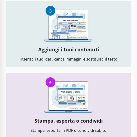
3
Aggiungi i tuoi contenuti
Inserisci i tuoi dati, carica immagini e sostituisci il testo
4
Stampa, esporta o condividi
Stampa, esporta in PDF o condividi subito