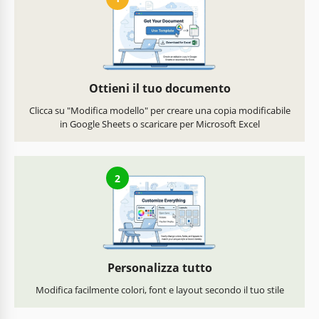
Ottieni il tuo documento
Clicca su "Modifica modello" per creare una copia modificabile
in Google Sheets o scaricare per Microsoft Excel
2
Personalizza tutto
Modifica facilmente colori, font e layout secondo il tuo stile