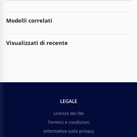
Modelli correlati
Visualizzati di recente
LEGALE
Licenze dei file
Termini e condizioni
Informativa sulla privacy