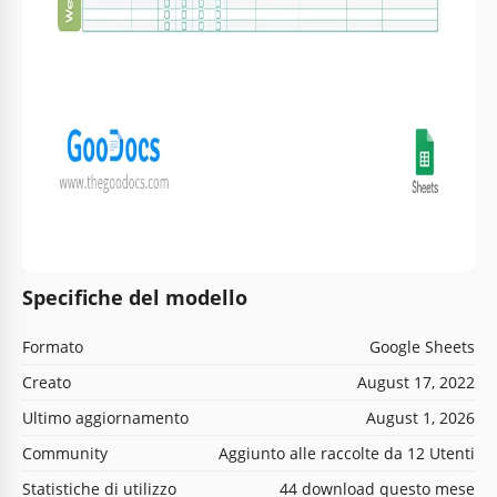
Specifiche del modello
Formato
Google Sheets
Creato
August 17, 2022
Ultimo aggiornamento
August 1, 2026
Community
Aggiunto alle raccolte da 12 Utenti
Statistiche di utilizzo
44 download questo mese