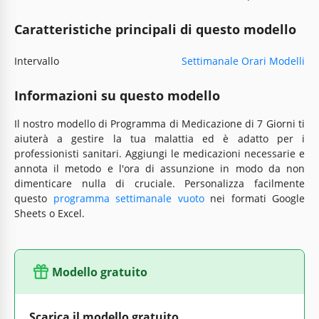
Caratteristiche principali di questo modello
Intervallo
Settimanale Orari Modelli
Informazioni su questo modello
Il nostro modello di Programma di Medicazione di 7 Giorni ti
aiuterà a gestire la tua malattia ed è adatto per i
professionisti sanitari. Aggiungi le medicazioni necessarie e
annota il metodo e l'ora di assunzione in modo da non
dimenticare nulla di cruciale. Personalizza facilmente
questo
programma settimanale vuoto
nei formati Google
Sheets o Excel.
Modello gratuito
Scarica il modello gratuito