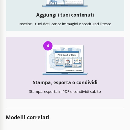
Aggiungi i tuoi contenuti
Inserisci i tuoi dati, carica immagini e sostituisci il testo
4
Stampa, esporta o condividi
Stampa, esporta in PDF o condividi subito
Modelli correlati