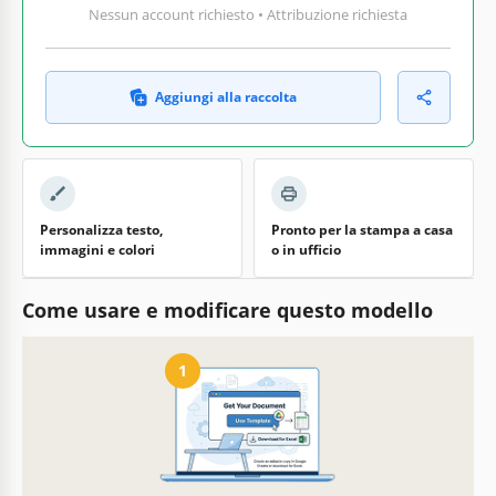
Nessun account richiesto • Attribuzione richiesta
Aggiungi alla raccolta
Personalizza testo,
Pronto per la stampa a casa
immagini e colori
o in ufficio
Come usare e modificare questo modello
1