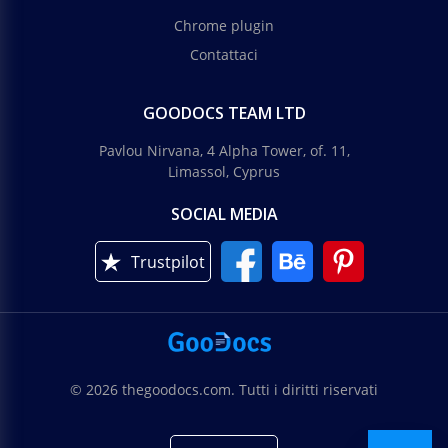
Chrome plugin
Contattaci
GOODOCS TEAM LTD
Pavlou Nirvana, 4 Alpha Tower, of. 11,
Limassol, Cyprus
SOCIAL MEDIA
Trustpilot
© 2026 thegoodocs.com. Tutti i diritti riservati