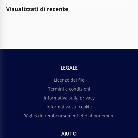
Visualizzati di recente
LEGALE
Licenze dei file
Termini e condizioni
Informativa sulla privacy
Informativa sui cookie
Règles de remboursement et d'abonnement
AIUTO