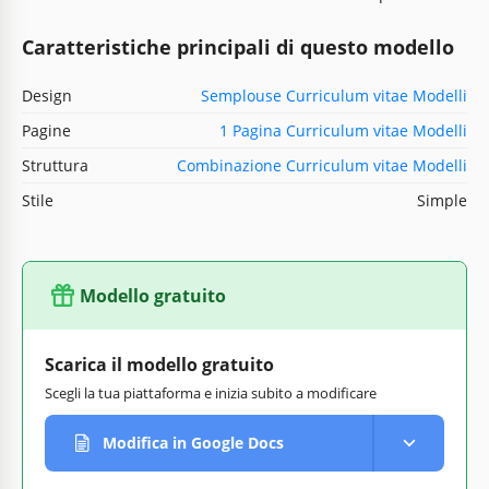
Caratteristiche principali di questo modello
Design
Semplouse Curriculum vitae Modelli
Pagine
1 Pagina Curriculum vitae Modelli
Struttura
Combinazione Curriculum vitae Modelli
Stile
Simple
Modello gratuito
Scarica il modello gratuito
Scegli la tua piattaforma e inizia subito a modificare
Modifica in Google Docs