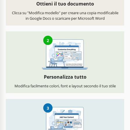
Ottieni il tuo documento
Clicca su "Modifica modello" per creare una copia modificabile
in Google Docs o scaricare per Microsoft Word
2
Personalizza tutto
Modifica facilmente colori, font e layout secondo il tuo stile
3