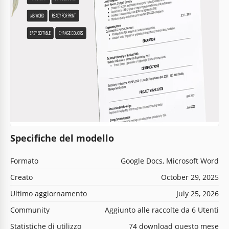
Specifiche del modello
Formato
Google Docs, Microsoft Word
Creato
October 29, 2025
Ultimo aggiornamento
July 25, 2026
Community
Aggiunto alle raccolte da 6 Utenti
Statistiche di utilizzo
74 download questo mese