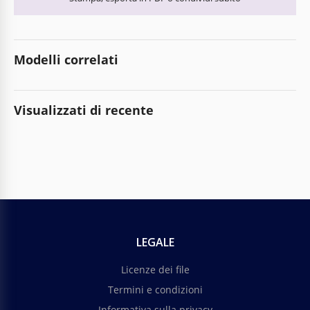
Modelli correlati
Visualizzati di recente
LEGALE
Licenze dei file
Termini e condizioni
Informativa sulla privacy