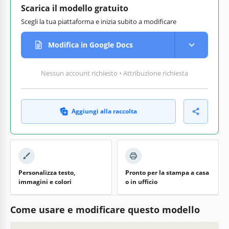
Scarica il modello gratuito
Scegli la tua piattaforma e inizia subito a modificare
Modifica in Google Docs
Nessun account richiesto • Attribuzione richiesta
Aggiungi alla raccolta
Personalizza testo,
Pronto per la stampa a casa
immagini e colori
o in ufficio
Come usare e modificare questo modello