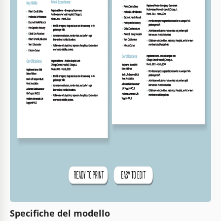
Specifiche del modello