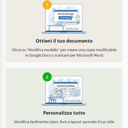
1
Ottieni il tuo documento
Clicca su "Modifica modello" per creare una copia modificabile
in Google Docs o scaricare per Microsoft Word
2
Personalizza tutto
Modifica facilmente colori, font e layout secondo il tuo stile