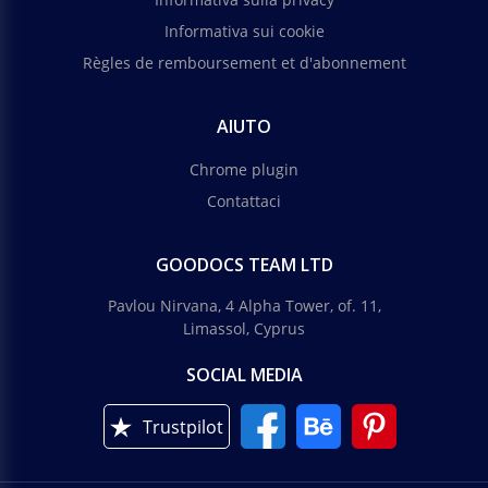
Informativa sui cookie
Règles de remboursement et d'abonnement
AIUTO
Chrome plugin
Contattaci
GOODOCS TEAM LTD
Pavlou Nirvana, 4 Alpha Tower, of. 11,
Limassol, Cyprus
SOCIAL MEDIA
Trustpilot