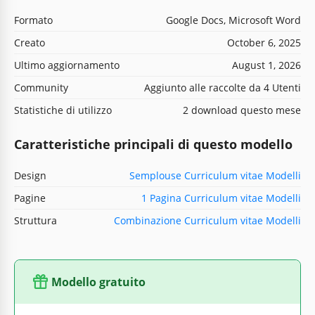
Formato
Google Docs, Microsoft Word
Creato
October 6, 2025
Ultimo aggiornamento
August 1, 2026
Community
Aggiunto alle raccolte da 4 Utenti
Statistiche di utilizzo
2 download questo mese
Caratteristiche principali di questo modello
Design
Semplouse Curriculum vitae Modelli
Pagine
1 Pagina Curriculum vitae Modelli
Struttura
Combinazione Curriculum vitae Modelli
Modello gratuito