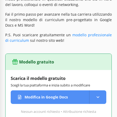
del lavoro, colloqui o eventi di networking.
Fai il primo passo per avanzare nella tua carriera utilizzando
il nostro modello di curriculum pre-progettato in Google
Docs e MS Word!
P.S. Puoi scaricare gratuitamente un
modello professionale
di curriculum
sul nostro sito web!
Modello gratuito
Scarica il modello gratuito
Scegli la tua piattaforma e inizia subito a modificare
Modifica in Google Docs
Nessun account richiesto • Attribuzione richiesta