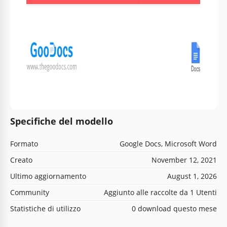
Specifiche del modello
Formato
Google Docs, Microsoft Word
Creato
November 12, 2021
Ultimo aggiornamento
August 1, 2026
Community
Aggiunto alle raccolte da 1 Utenti
Statistiche di utilizzo
0 download questo mese