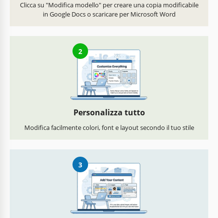
Clicca su "Modifica modello" per creare una copia modificabile
in Google Docs o scaricare per Microsoft Word
2
Personalizza tutto
Modifica facilmente colori, font e layout secondo il tuo stile
3