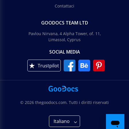
Contattaci
GOODOCS TEAM LTD
Pavlou Nirvana, 4 Alpha Tower, of. 11,
Limassol, Cyprus
SOCIAL MEDIA
Trustpilot
© 2026 thegoodocs.com. Tutti i diritti riservati
Italiano