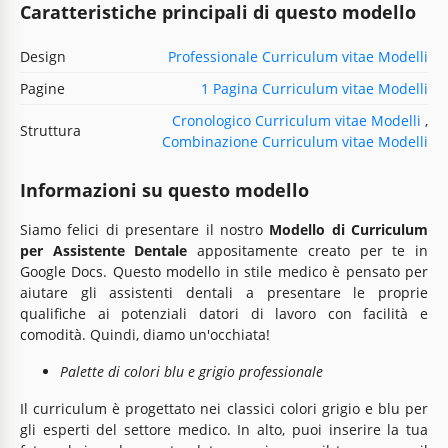
Caratteristiche principali di questo modello
Design
Professionale Curriculum vitae Modelli
Pagine
1 Pagina Curriculum vitae Modelli
Cronologico Curriculum vitae Modelli
,
Struttura
Combinazione Curriculum vitae Modelli
Informazioni su questo modello
Siamo felici di presentare il nostro
Modello di Curriculum
per Assistente Dentale
appositamente creato per te in
Google Docs. Questo modello in stile medico è pensato per
aiutare gli assistenti dentali a presentare le proprie
qualifiche ai potenziali datori di lavoro con facilità e
comodità. Quindi, diamo un'occhiata!
Palette di colori blu e grigio professionale
Il curriculum è progettato nei classici colori grigio e blu per
gli esperti del settore medico. In alto, puoi inserire la tua