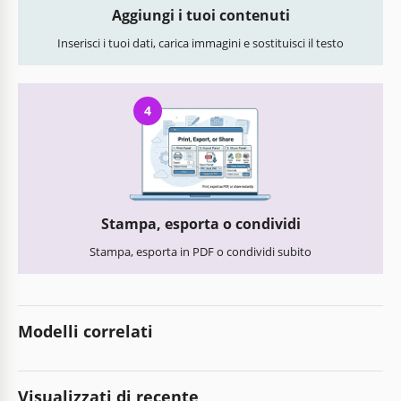
Aggiungi i tuoi contenuti
Inserisci i tuoi dati, carica immagini e sostituisci il testo
4
Stampa, esporta o condividi
Stampa, esporta in PDF o condividi subito
Modelli correlati
Visualizzati di recente