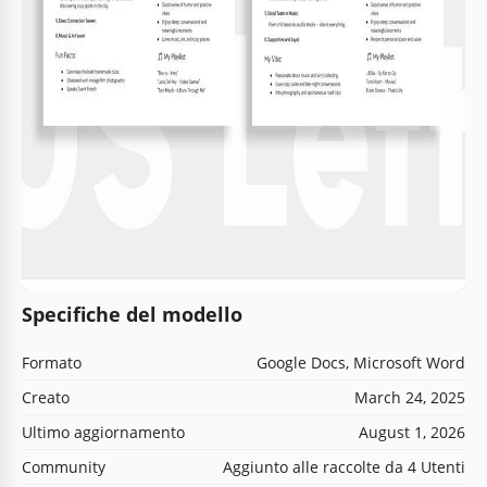
Specifiche del modello
Formato
Google Docs, Microsoft Word
Creato
March 24, 2025
Ultimo aggiornamento
August 1, 2026
Community
Aggiunto alle raccolte da 4 Utenti