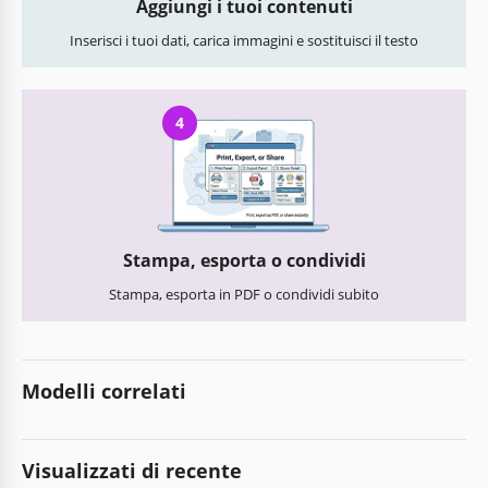
Aggiungi i tuoi contenuti
Inserisci i tuoi dati, carica immagini e sostituisci il testo
4
Stampa, esporta o condividi
Stampa, esporta in PDF o condividi subito
Modelli correlati
Visualizzati di recente