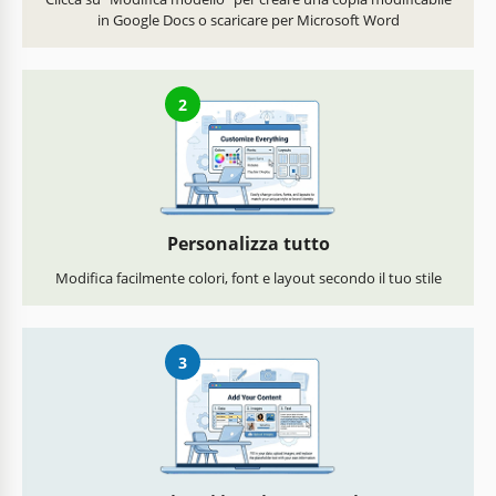
in Google Docs o scaricare per Microsoft Word
2
Personalizza tutto
Modifica facilmente colori, font e layout secondo il tuo stile
3