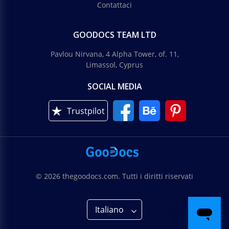
Contattaci
GOODOCS TEAM LTD
Pavlou Nirvana, 4 Alpha Tower, of. 11,
Limassol, Cyprus
SOCIAL MEDIA
Trustpilot
© 2026 thegoodocs.com. Tutti i diritti riservati
Italiano