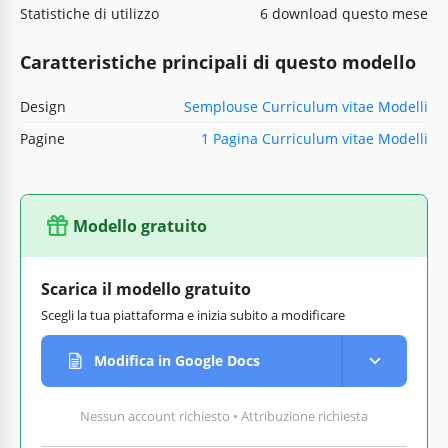
Statistiche di utilizzo
6 download questo mese
Caratteristiche principali di questo modello
Design
Semplouse Curriculum vitae Modelli
Pagine
1 Pagina Curriculum vitae Modelli
Modello gratuito
Scarica il modello gratuito
Scegli la tua piattaforma e inizia subito a modificare
Modifica in Google Docs
Nessun account richiesto • Attribuzione richiesta