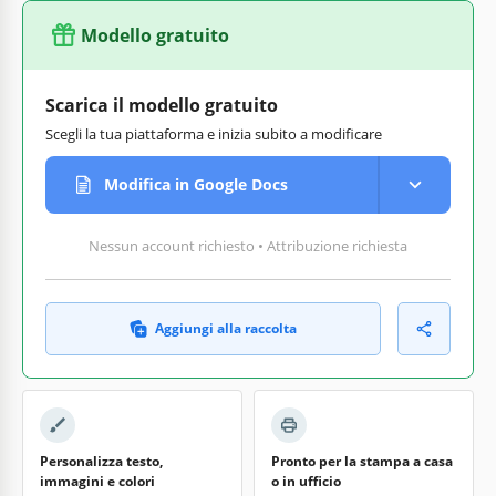
Modello gratuito
Scarica il modello gratuito
Scegli la tua piattaforma e inizia subito a modificare
Modifica in Google Docs
Nessun account richiesto • Attribuzione richiesta
Aggiungi alla raccolta
Personalizza testo,
Pronto per la stampa a casa
immagini e colori
o in ufficio