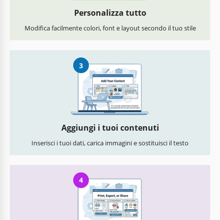
Personalizza tutto
Modifica facilmente colori, font e layout secondo il tuo stile
3
Aggiungi i tuoi contenuti
Inserisci i tuoi dati, carica immagini e sostituisci il testo
4