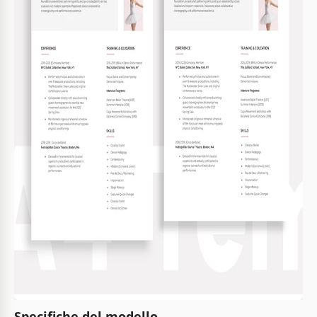
Specifiche del modello