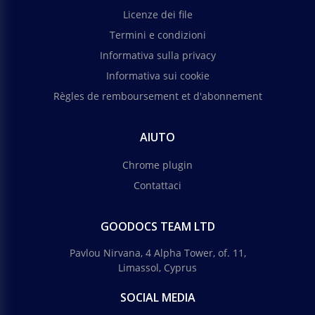
Licenze dei file
Termini e condizioni
Informativa sulla privacy
Informativa sui cookie
Règles de remboursement et d'abonnement
AIUTO
Chrome plugin
Contattaci
GOODOCS TEAM LTD
Pavlou Nirvana, 4 Alpha Tower, of. 11,
Limassol, Cyprus
SOCIAL MEDIA