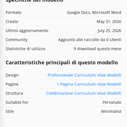
Formato
Google Docs, Microsoft Word
Creato
May 31, 2026
Ultimo aggiornamento
July 25, 2026
Community
Aggiunto alle raccolte da 0 Utenti
Statistiche di utilizzo
9 download questo mese
Caratteristiche principali di questo modello
Design
Professionale Curriculum vitae Modelli
Pagine
1 Pagina Curriculum vitae Modelli
Struttura
Combinazione Curriculum vitae Modelli
Suitable For
Personale
Stile
Minimalist