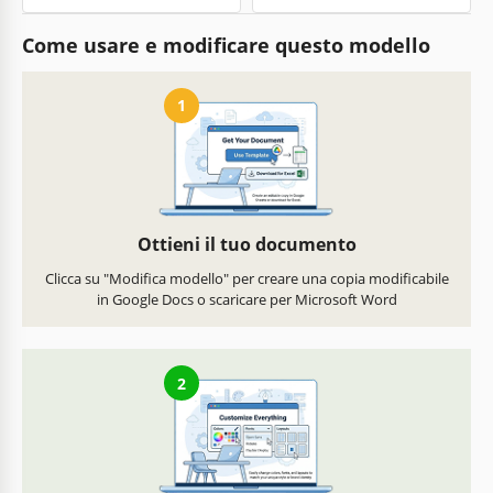
Come usare e modificare questo modello
1
Ottieni il tuo documento
Clicca su "Modifica modello" per creare una copia modificabile
in Google Docs o scaricare per Microsoft Word
2