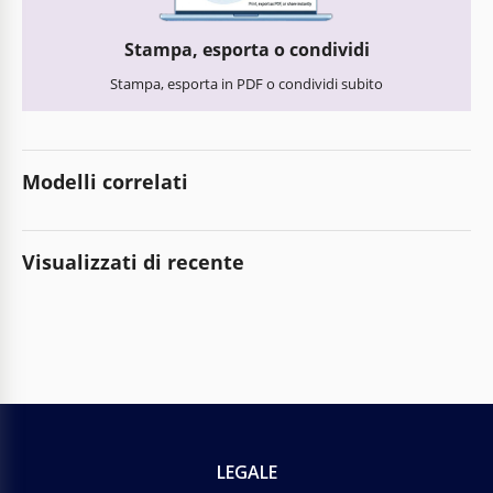
Stampa, esporta o condividi
Stampa, esporta in PDF o condividi subito
Modelli correlati
Visualizzati di recente
LEGALE