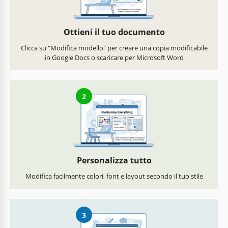
Ottieni il tuo documento
Clicca su "Modifica modello" per creare una copia modificabile
in Google Docs o scaricare per Microsoft Word
2
Personalizza tutto
Modifica facilmente colori, font e layout secondo il tuo stile
3