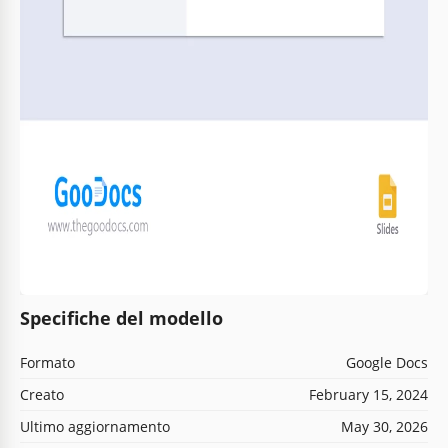
Specifiche del modello
Formato
Google Docs
Creato
February 15, 2024
Ultimo aggiornamento
May 30, 2026