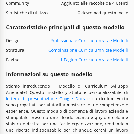
Community
Aggiunto alle raccolte da 4 Utenti
Statistiche di utilizzo
0 download questo mese
Caratteristiche principali di questo modello
Design
Professionale Curriculum vitae Modelli
Struttura
Combinazione Curriculum vitae Modelli
Pagine
1 Pagina Curriculum vitae Modelli
Informazioni su questo modello
Stiamo introducendo il Modello di Curriculum Sviluppo
Aziendale! Questo modello gratuito e personalizzabile di
lettera di presentazione Google Docs
e curriculum vuoto
sono progettati per aiutarti a mostrare le tue competenze e
esperienze. Questo modulo di domanda di lavoro aziendale
stampabile presenta uno sfondo bianco e grigio e colonne
sinistra e destra per una facile organizzazione, rendendolo
una risorsa indispensabile per chiunque cerchi un lavoro