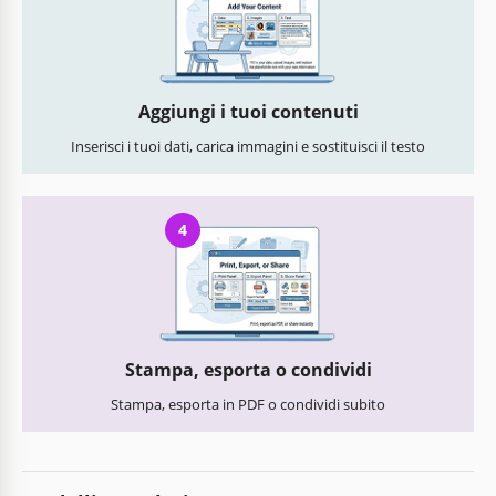
Aggiungi i tuoi contenuti
Inserisci i tuoi dati, carica immagini e sostituisci il testo
4
Stampa, esporta o condividi
Stampa, esporta in PDF o condividi subito