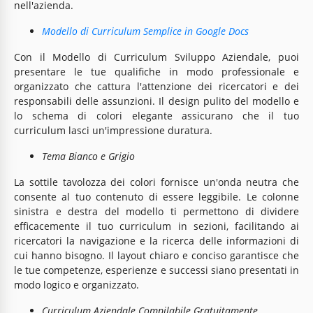
nell'azienda.
Modello di Curriculum Semplice in Google Docs
Con il Modello di Curriculum Sviluppo Aziendale, puoi
presentare le tue qualifiche in modo professionale e
organizzato che cattura l'attenzione dei ricercatori e dei
responsabili delle assunzioni. Il design pulito del modello e
lo schema di colori elegante assicurano che il tuo
curriculum lasci un'impressione duratura.
Tema Bianco e Grigio
La sottile tavolozza dei colori fornisce un'onda neutra che
consente al tuo contenuto di essere leggibile. Le colonne
sinistra e destra del modello ti permettono di dividere
efficacemente il tuo curriculum in sezioni, facilitando ai
ricercatori la navigazione e la ricerca delle informazioni di
cui hanno bisogno. Il layout chiaro e conciso garantisce che
le tue competenze, esperienze e successi siano presentati in
modo logico e organizzato.
Curriculum Aziendale Compilabile Gratuitamente