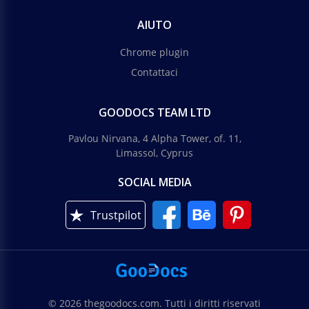
AIUTO
Chrome plugin
Contattaci
GOODOCS TEAM LTD
Pavlou Nirvana, 4 Alpha Tower, of. 11,
Limassol, Cyprus
SOCIAL MEDIA
Trustpilot
© 2026 thegoodocs.com. Tutti i diritti riservati