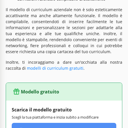
Il modello di curriculum aziendale non è solo esteticamente
accattivante ma anche altamente funzionale. Il modello è
compilabile, consentendoti di inserire facilmente le tue
informazioni e personalizzare le sezioni per adattarle alla
tua esperienza e alle tue qualifiche uniche. Inoltre, il
modello è stampabile, rendendolo conveniente per eventi di
networking, fiere professionali e colloqui in cui potrebbe
essere richiesta una copia cartacea del tuo curriculum.
Inoltre, ti incoraggiamo a dare un'occhiata alla nostra
raccolta di
modelli di curriculum gratuiti
.
Modello gratuito
Scarica il modello gratuito
Scegli la tua piattaforma e inizia subito a modificare