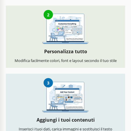
2
Personalizza tutto
Modifica facilmente colori, font e layout secondo il tuo stile
3
Aggiungi i tuoi contenuti
Inserisci i tuoi dati, carica immagini e sostituisci il testo