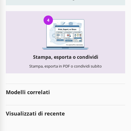
4
Stampa, esporta o condividi
Stampa, esporta in PDF o condividi subito
Modelli correlati
Visualizzati di recente