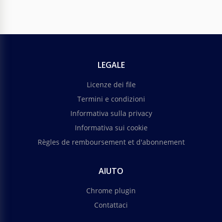
LEGALE
Licenze dei file
Termini e condizioni
Informativa sulla privacy
Informativa sui cookie
Règles de remboursement et d'abonnement
AIUTO
Chrome plugin
Contattaci