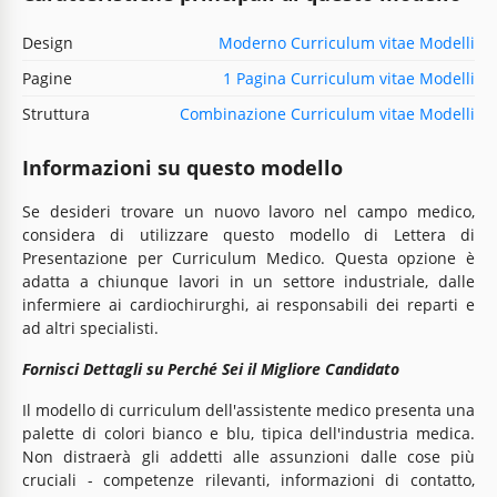
Design
Moderno Curriculum vitae Modelli
Pagine
1 Pagina Curriculum vitae Modelli
Struttura
Combinazione Curriculum vitae Modelli
Informazioni su questo modello
Se desideri trovare un nuovo lavoro nel campo medico,
considera di utilizzare questo modello di Lettera di
Presentazione per Curriculum Medico. Questa opzione è
adatta a chiunque lavori in un settore industriale, dalle
infermiere ai cardiochirurghi, ai responsabili dei reparti e
ad altri specialisti.
Fornisci Dettagli su Perché Sei il Migliore Candidato
Il modello di curriculum dell'assistente medico presenta una
palette di colori bianco e blu, tipica dell'industria medica.
Non distraerà gli addetti alle assunzioni dalle cose più
cruciali - competenze rilevanti, informazioni di contatto,