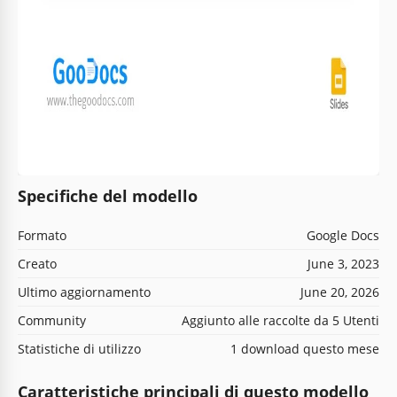
Specifiche del modello
Formato
Google Docs
Creato
June 3, 2023
Ultimo aggiornamento
June 20, 2026
Community
Aggiunto alle raccolte da 5 Utenti
Statistiche di utilizzo
1 download questo mese
Caratteristiche principali di questo modello