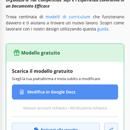
un Documento Efficace
Trova centinaia di
modelli di curriculum
che funzionano
davvero e ti aiutano a trovare un nuovo lavoro. Scopri come
lavorare con i nostri design utilizzando questa
guida
.
Modello gratuito
Scarica il modello gratuito
Scegli la tua piattaforma e inizia subito a modificare
Modifica in Google Docs
Nessun account richiesto • Attribuzione richiesta
Aggiungi alla raccolta