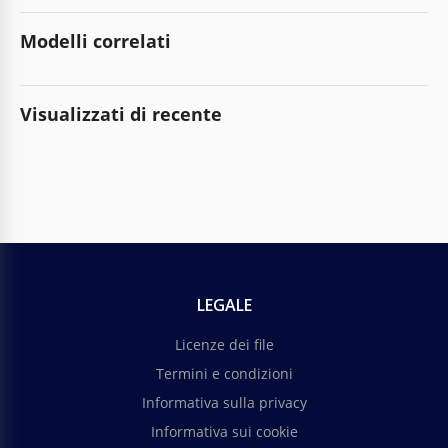
Modelli correlati
Visualizzati di recente
LEGALE
Licenze dei file
Termini e condizioni
Informativa sulla privacy
Informativa sui cookie