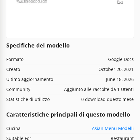
Specifiche del modello
Formato
Google Docs
Creato
October 20, 2021
Ultimo aggiornamento
June 18, 2026
Community
Aggiunto alle raccolte da 1 Utenti
Statistiche di utilizzo
0 download questo mese
Caratteristiche principali di questo modello
Cucina
Asian Menu Modelli
Suitable For
Restaurant