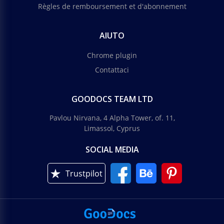
Règles de remboursement et d'abonnement
AIUTO
Chrome plugin
Contattaci
GOODOCS TEAM LTD
Pavlou Nirvana, 4 Alpha Tower, of. 11,
Limassol, Cyprus
SOCIAL MEDIA
Trustpilot