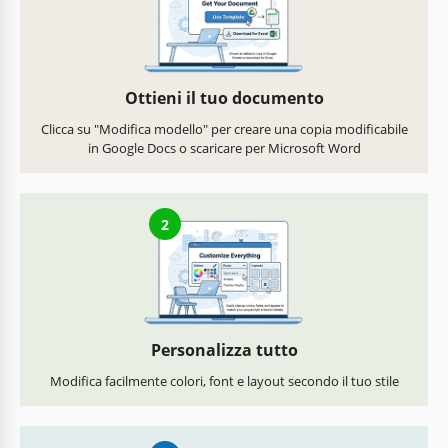
Ottieni il tuo documento
Clicca su "Modifica modello" per creare una copia modificabile
in Google Docs o scaricare per Microsoft Word
2
Personalizza tutto
Modifica facilmente colori, font e layout secondo il tuo stile