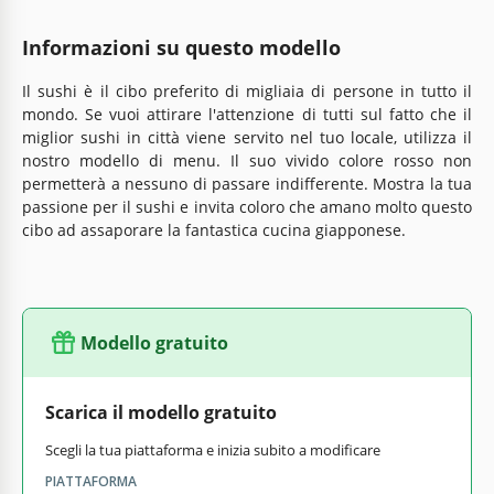
Informazioni su questo modello
Il sushi è il cibo preferito di migliaia di persone in tutto il
mondo. Se vuoi attirare l'attenzione di tutti sul fatto che il
miglior sushi in città viene servito nel tuo locale, utilizza il
nostro modello di menu. Il suo vivido colore rosso non
permetterà a nessuno di passare indifferente. Mostra la tua
passione per il sushi e invita coloro che amano molto questo
cibo ad assaporare la fantastica cucina giapponese.
Modello gratuito
Scarica il modello gratuito
Scegli la tua piattaforma e inizia subito a modificare
PIATTAFORMA