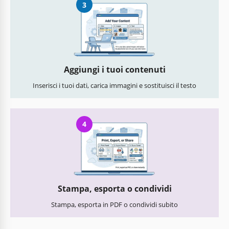
3
Aggiungi i tuoi contenuti
Inserisci i tuoi dati, carica immagini e sostituisci il testo
4
Stampa, esporta o condividi
Stampa, esporta in PDF o condividi subito