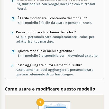
Sì, funziona sia con Google Docs che con Microsoft
Word.
È facile modificare il contenuto del modello?
Sì, il modello è facile da usare e personalizzare.
Posso modificare lo schema dei colori?
Sì, puoi personalizzare completamente i colori per
adattarli al tuo marchio.
Questo modello di menu è gratuito?
Sì, il modello è disponibile per il download gratuito.
Posso aggiungere nuovi elementi di sushi?
Assolutamente, puoi aggiungere e personalizzare
qualsiasi elemento di cui hai bisogno.
Come usare e modificare questo modello
1