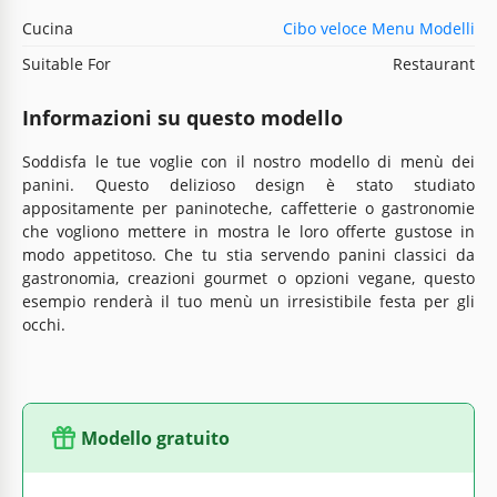
Cucina
Cibo veloce Menu Modelli
Suitable For
Restaurant
Informazioni su questo modello
Soddisfa le tue voglie con il nostro modello di menù dei
panini. Questo delizioso design è stato studiato
appositamente per paninoteche, caffetterie o gastronomie
che vogliono mettere in mostra le loro offerte gustose in
modo appetitoso. Che tu stia servendo panini classici da
gastronomia, creazioni gourmet o opzioni vegane, questo
esempio renderà il tuo menù un irresistibile festa per gli
occhi.
Modello gratuito