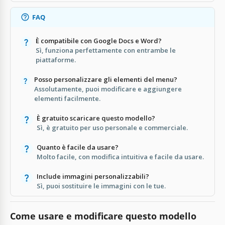
FAQ
È compatibile con Google Docs e Word?
Sì, funziona perfettamente con entrambe le
piattaforme.
Posso personalizzare gli elementi del menu?
Assolutamente, puoi modificare e aggiungere
elementi facilmente.
È gratuito scaricare questo modello?
Sì, è gratuito per uso personale e commerciale.
Quanto è facile da usare?
Molto facile, con modifica intuitiva e facile da usare.
Include immagini personalizzabili?
Sì, puoi sostituire le immagini con le tue.
Come usare e modificare questo modello