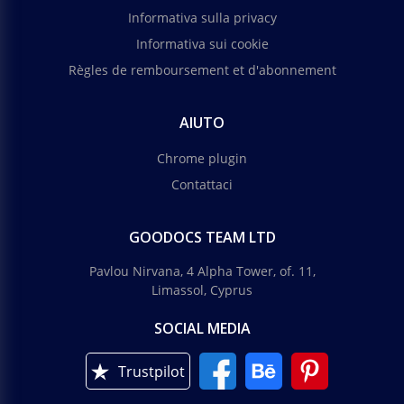
Informativa sulla privacy
Informativa sui cookie
Règles de remboursement et d'abonnement
AIUTO
Chrome plugin
Contattaci
GOODOCS TEAM LTD
Pavlou Nirvana, 4 Alpha Tower, of. 11,
Limassol, Cyprus
SOCIAL MEDIA
Trustpilot