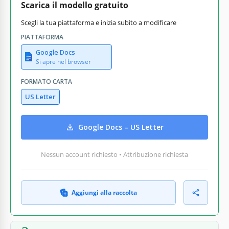
Scarica il modello gratuito
Scegli la tua piattaforma e inizia subito a modificare
PIATTAFORMA
Google Docs
Si apre nel browser
FORMATO CARTA
US Letter
Google Docs – US Letter
Nessun account richiesto • Attribuzione richiesta
Aggiungi alla raccolta