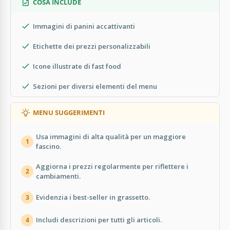
COSA INCLUDE
Immagini di panini accattivanti
Etichette dei prezzi personalizzabili
Icone illustrate di fast food
Sezioni per diversi elementi del menu
MENU SUGGERIMENTI
Usa immagini di alta qualità per un maggiore
1
fascino.
Aggiorna i prezzi regolarmente per riflettere i
2
cambiamenti.
Evidenzia i best-seller in grassetto.
3
Includi descrizioni per tutti gli articoli.
4