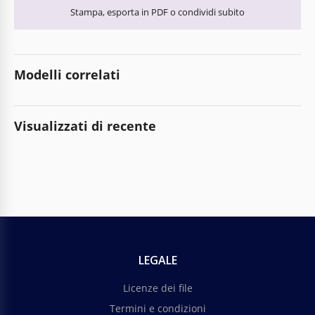
Stampa, esporta in PDF o condividi subito
Modelli correlati
Visualizzati di recente
LEGALE
Licenze dei file
Termini e condizioni