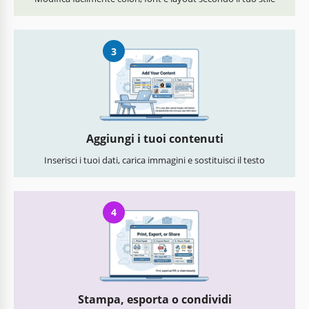
3
Aggiungi i tuoi contenuti
Inserisci i tuoi dati, carica immagini e sostituisci il testo
4
Stampa, esporta o condividi