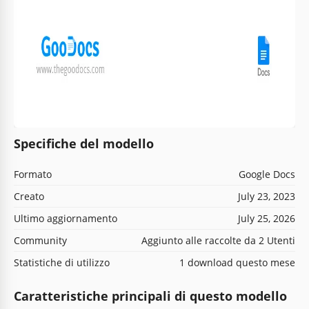
Specifiche del modello
Formato
Google Docs
Creato
July 23, 2023
Ultimo aggiornamento
July 25, 2026
Community
Aggiunto alle raccolte da 2 Utenti
Statistiche di utilizzo
1 download questo mese
Caratteristiche principali di questo modello