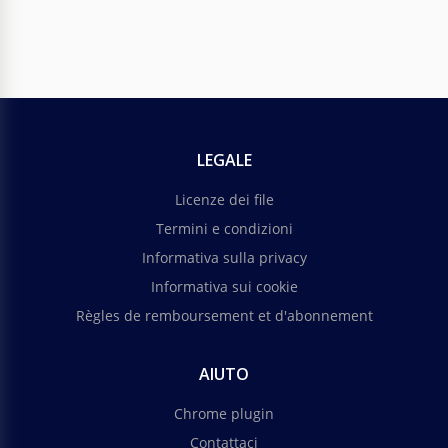
LEGALE
Licenze dei file
Termini e condizioni
Informativa sulla privacy
Informativa sui cookie
Règles de remboursement et d'abonnement
AIUTO
Chrome plugin
Contattaci