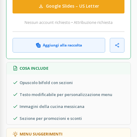
Google Slides – US Letter
Nessun account richiesto • Attribuzione richiesta
Aggiungi alla raccolta
COSA INCLUDE
Opuscolo bifold con sezioni
Testo modificabile per personalizzazione menu
Immagini della cucina messicana
Sezione per promozioni e sconti
MENU SUGGERIMENTI