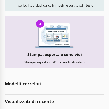
Inserisci i tuoi dati, carica immagini e sostituisci il testo
4
Stampa, esporta o condividi
Stampa, esporta in PDF o condividi subito
Modelli correlati
Visualizzati di recente