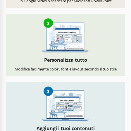
in Google Slides o scaricare per Microsoft PowerPoint
2
Personalizza tutto
Modifica facilmente colori, font e layout secondo il tuo stile
3
Aggiungi i tuoi contenuti