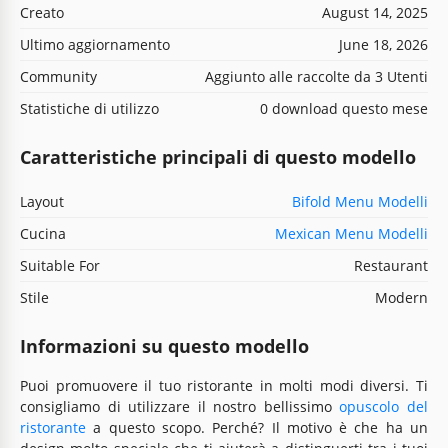
Creato
August 14, 2025
Ultimo aggiornamento
June 18, 2026
Community
Aggiunto alle raccolte da 3 Utenti
Statistiche di utilizzo
0 download questo mese
Caratteristiche principali di questo modello
Layout
Bifold Menu Modelli
Cucina
Mexican Menu Modelli
Suitable For
Restaurant
Stile
Modern
Informazioni su questo modello
Puoi promuovere il tuo ristorante in molti modi diversi. Ti
consigliamo di utilizzare il nostro bellissimo
opuscolo del
ristorante
a questo scopo. Perché? Il motivo è che ha un