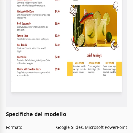
Specifiche del modello
Formato
Google Slides, Microsoft PowerPoint