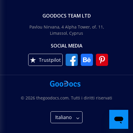
GOODOCS TEAM LTD
Pavlou Nirvana, 4 Alpha Tower, of. 11,
Limassol, Cyprus
SOCIAL MEDIA
Trustpilot
© 2026 thegoodocs.com. Tutti i diritti riservati
Italiano