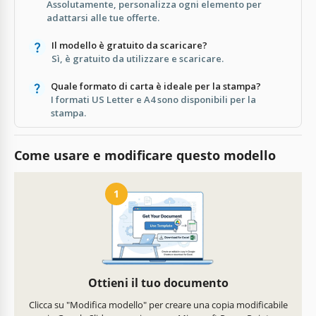
Assolutamente, personalizza ogni elemento per
adattarsi alle tue offerte.
Il modello è gratuito da scaricare?
Sì, è gratuito da utilizzare e scaricare.
Quale formato di carta è ideale per la stampa?
I formati US Letter e A4 sono disponibili per la
stampa.
Come usare e modificare questo modello
1
Ottieni il tuo documento
Clicca su "Modifica modello" per creare una copia modificabile