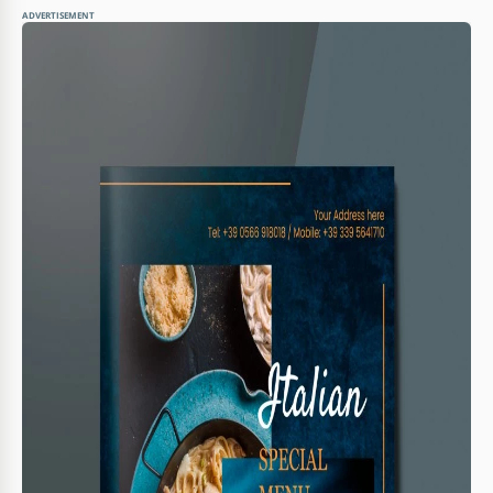
ADVERTISEMENT