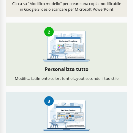
Clicca su "Modifica modello" per creare una copia modificabile
in Google Slides o scaricare per Microsoft PowerPoint
2
Personalizza tutto
Modifica facilmente colori, font e layout secondo il tuo stile
3