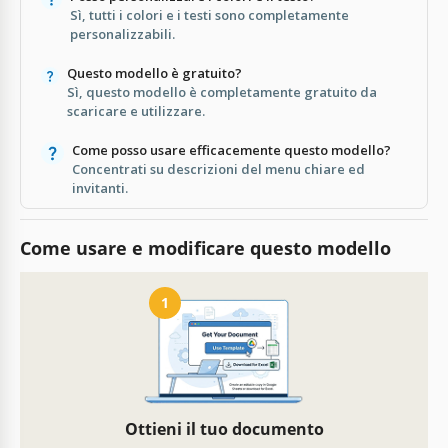
Sì, tutti i colori e i testi sono completamente
personalizzabili.
Questo modello è gratuito?
Sì, questo modello è completamente gratuito da
scaricare e utilizzare.
Come posso usare efficacemente questo modello?
Concentrati su descrizioni del menu chiare ed
invitanti.
Come usare e modificare questo modello
1
Ottieni il tuo documento