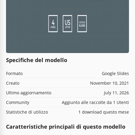
Specifiche del modello
Formato
Google Slides
Creato
November 10, 2021
Ultimo aggiornamento
July 11, 2026
Community
Aggiunto alle raccolte da 1 Utenti
Statistiche di utilizzo
1 download questo mese
Caratteristiche principali di questo modello