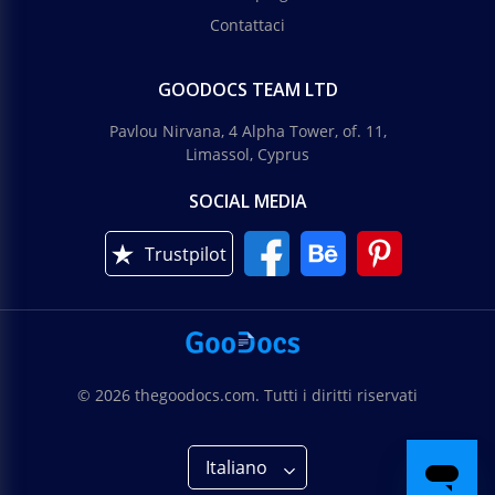
Contattaci
GOODOCS TEAM LTD
Pavlou Nirvana, 4 Alpha Tower, of. 11,
Limassol, Cyprus
SOCIAL MEDIA
Trustpilot
© 2026 thegoodocs.com. Tutti i diritti riservati
Italiano