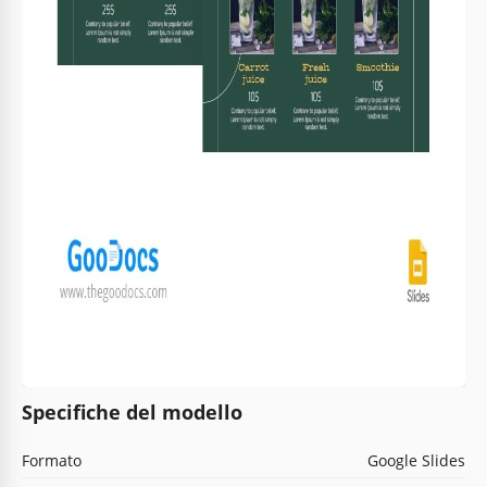
Specifiche del modello
Formato
Google Slides