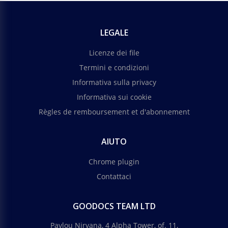
LEGALE
Licenze dei file
Termini e condizioni
Informativa sulla privacy
Informativa sui cookie
Règles de remboursement et d'abonnement
AIUTO
Chrome plugin
Contattaci
GOODOCS TEAM LTD
Pavlou Nirvana, 4 Alpha Tower, of. 11,