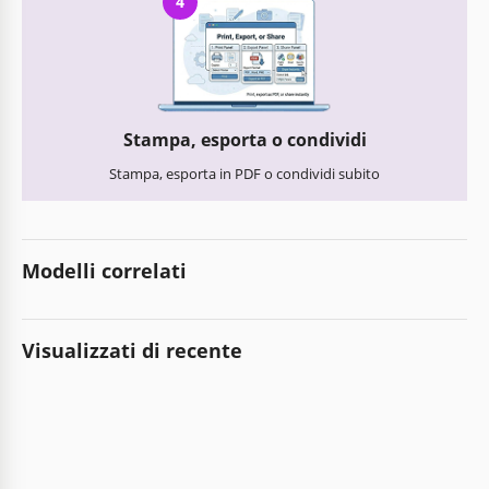
4
Stampa, esporta o condividi
Stampa, esporta in PDF o condividi subito
Modelli correlati
Visualizzati di recente