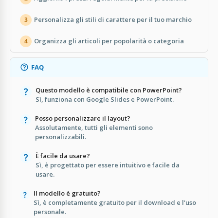
Personalizza gli stili di carattere per il tuo marchio
3
Organizza gli articoli per popolarità o categoria
4
FAQ
Questo modello è compatibile con PowerPoint?
Sì, funziona con Google Slides e PowerPoint.
Posso personalizzare il layout?
Assolutamente, tutti gli elementi sono
personalizzabili.
È facile da usare?
Sì, è progettato per essere intuitivo e facile da
usare.
Il modello è gratuito?
Sì, è completamente gratuito per il download e l'uso
personale.