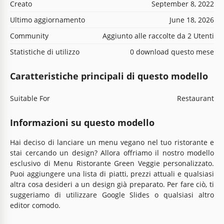
Creato
September 8, 2022
Ultimo aggiornamento
June 18, 2026
Community
Aggiunto alle raccolte da 2 Utenti
Statistiche di utilizzo
0 download questo mese
Caratteristiche principali di questo modello
Suitable For
Restaurant
Informazioni su questo modello
Hai deciso di lanciare un menu vegano nel tuo ristorante e
stai cercando un design? Allora offriamo il nostro modello
esclusivo di Menu Ristorante Green Veggie personalizzato.
Puoi aggiungere una lista di piatti, prezzi attuali e qualsiasi
altra cosa desideri a un design già preparato. Per fare ciò, ti
suggeriamo di utilizzare Google Slides o qualsiasi altro
editor comodo.