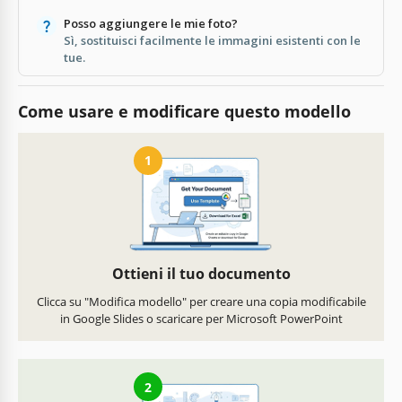
Posso aggiungere le mie foto?
Sì, sostituisci facilmente le immagini esistenti con le
tue.
Come usare e modificare questo modello
1
Ottieni il tuo documento
Clicca su "Modifica modello" per creare una copia modificabile
in Google Slides o scaricare per Microsoft PowerPoint
2