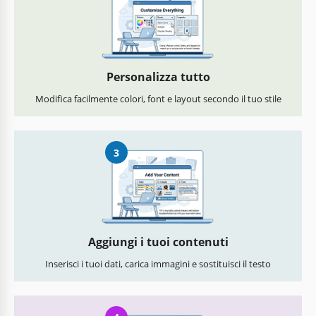
Personalizza tutto
Modifica facilmente colori, font e layout secondo il tuo stile
3
Aggiungi i tuoi contenuti
Inserisci i tuoi dati, carica immagini e sostituisci il testo