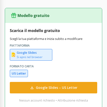
Modello gratuito
Scarica il modello gratuito
Scegli la tua piattaforma e inizia subito a modificare
PIATTAFORMA
Google Slides
Si apre nel browser
FORMATO CARTA
US Letter
Google Slides – US Letter
Nessun account richiesto • Attribuzione richiesta