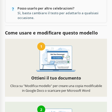
Posso usarlo per altre celebrazioni?
Sì, basta cambiare il testo per adattarlo a qualsiasi
occasione.
Come usare e modificare questo modello
1
Ottieni il tuo documento
Clicca su "Modifica modello" per creare una copia modificabile
in Google Docs o scaricare per Microsoft Word
2