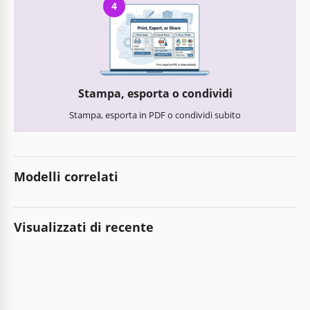
4
Stampa, esporta o condividi
Stampa, esporta in PDF o condividi subito
Modelli correlati
Visualizzati di recente