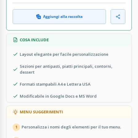
Aggiungi alla raccolta
COSA INCLUDE
Layout elegante per facile personalizzazione
Sezioni per antipasti, piatti principali, contorni,
dessert
Formati stampabili A4 e Lettera USA
Modificabile in Google Docs e MS Word
MENU SUGGERIMENTI
Personalizza i nomi degli elementi per il tuo menu.
1