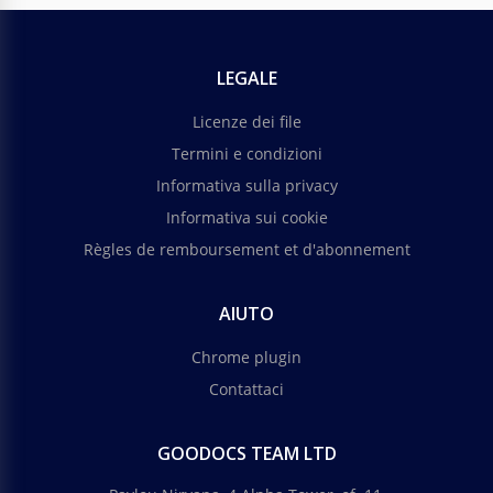
LEGALE
Licenze dei file
Termini e condizioni
Informativa sulla privacy
Informativa sui cookie
Règles de remboursement et d'abonnement
AIUTO
Chrome plugin
Contattaci
GOODOCS TEAM LTD