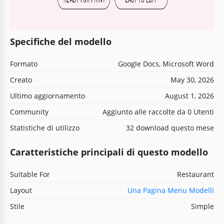
Specifiche del modello
Formato
Google Docs, Microsoft Word
Creato
May 30, 2026
Ultimo aggiornamento
August 1, 2026
Community
Aggiunto alle raccolte da 0 Utenti
Statistiche di utilizzo
32 download questo mese
Caratteristiche principali di questo modello
Suitable For
Restaurant
Layout
Una Pagina Menu Modelli
Stile
Simple