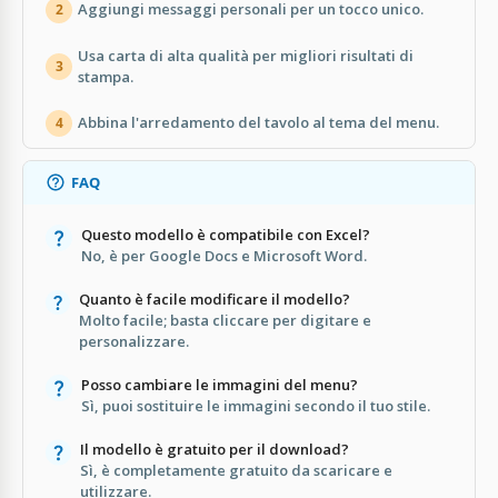
Aggiungi messaggi personali per un tocco unico.
2
Usa carta di alta qualità per migliori risultati di
3
stampa.
Abbina l'arredamento del tavolo al tema del menu.
4
FAQ
Questo modello è compatibile con Excel?
No, è per Google Docs e Microsoft Word.
Quanto è facile modificare il modello?
Molto facile; basta cliccare per digitare e
personalizzare.
Posso cambiare le immagini del menu?
Sì, puoi sostituire le immagini secondo il tuo stile.
Il modello è gratuito per il download?
Sì, è completamente gratuito da scaricare e
utilizzare.