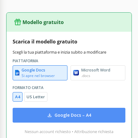
Modello gratuito
Scarica il modello gratuito
Scegli la tua piattaforma e inizia subito a modificare
PIATTAFORMA
Google Docs
Microsoft Word
Si apre nel browser
.docs
FORMATO CARTA
A4
US Letter
Google Docs – A4
Nessun account richiesto • Attribuzione richiesta