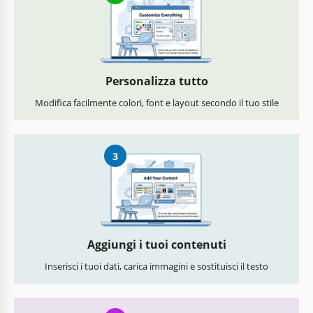
Personalizza tutto
Modifica facilmente colori, font e layout secondo il tuo stile
3
Aggiungi i tuoi contenuti
Inserisci i tuoi dati, carica immagini e sostituisci il testo