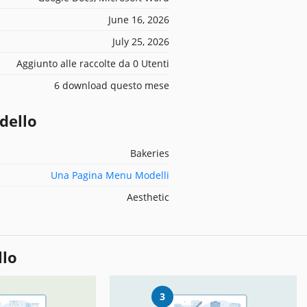
June 16, 2026
July 25, 2026
Aggiunto alle raccolte da 0 Utenti
6 download questo mese
dello
Bakeries
Una Pagina Menu Modelli
Aesthetic
llo
3