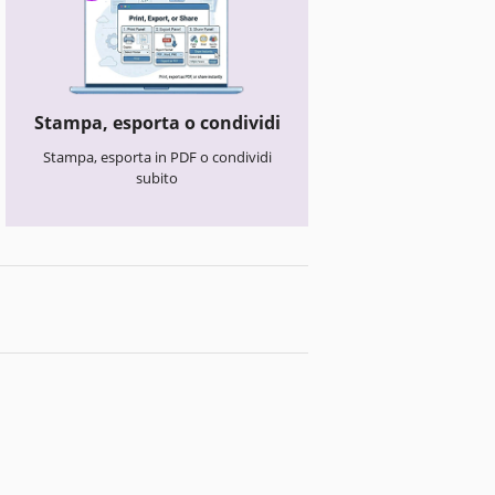
Stampa, esporta o condividi
Stampa, esporta in PDF o condividi
subito