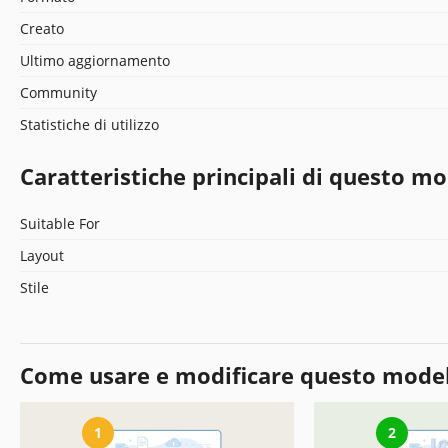
Creato
Ultimo aggiornamento
Community
Statistiche di utilizzo
Caratteristiche principali di questo mo
Suitable For
Layout
Stile
Come usare e modificare questo mode
1
2