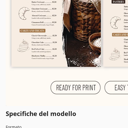
Specifiche del modello
Formato