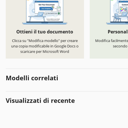
Ottieni il tuo documento
Personal
Clicca su "Modifica modello" per creare
Modifica facilmente 
una copia modificabile in Google Docs o
secondo i
scaricare per Microsoft Word
Modelli correlati
Visualizzati di recente