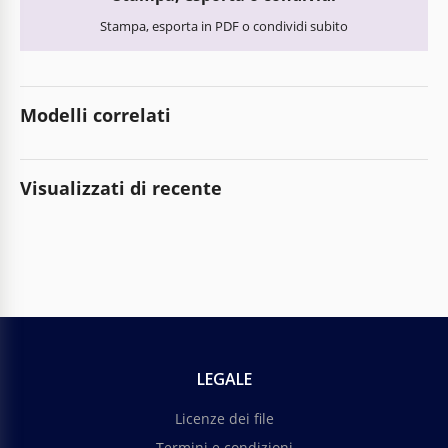
Stampa, esporta in PDF o condividi subito
Modelli correlati
Visualizzati di recente
LEGALE
Licenze dei file
Termini e condizioni