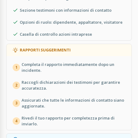
Sezione testimoni con informazioni di contatto
Opzioni di ruolo: dipendente, appaltatore, visitatore
Casella di controllo azioni intraprese
RAPPORTI SUGGERIMENTI
Completa il rapporto immediatamente dopo un
1
incidente.
Raccogli dichiarazioni dei testimoni per garantire
2
accuratezza.
Assicurati che tutte le informazioni di contatto siano
3
aggiornate.
Rivedi il tuo rapporto per completezza prima di
4
inviarlo.