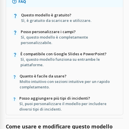
FAQ
Questo modello è gratuito?
Sì, è gratuito da scaricare e utilizzare.
Posso personalizzare i campi?
Sì, questo modello è completamente
personalizzabile.
È compatibile con Google Slides e PowerPoint?
Sì, questo modello funziona su entrambe le
piattaforme.
Quanto è facile da usare?
Molto intuitivo con sezioni intuitive per un rapido
completamento.
Posso aggiungere più tipi di incidenti?
Sì, puoi personalizzare il modello per includere
diversi tipi di incidenti.
Come usare e modificare questo modello