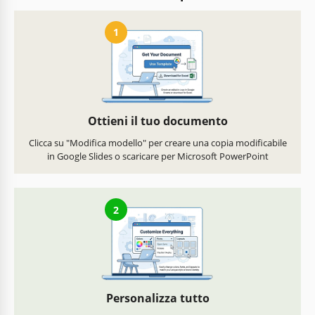
1
Ottieni il tuo documento
Clicca su "Modifica modello" per creare una copia modificabile
in Google Slides o scaricare per Microsoft PowerPoint
2
Personalizza tutto