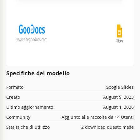
Specifiche del modello
Formato
Google Slides
Creato
August 9, 2023
Ultimo aggiornamento
August 1, 2026
Community
Aggiunto alle raccolte da 14 Utenti
Statistiche di utilizzo
2 download questo mese