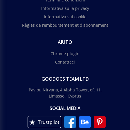
Informativa sulla privacy
Informativa sui cookie
Règles de remboursement et d'abonnement
AIUTO
Chrome plugin
Contattaci
GOODOCS TEAM LTD
Pavlou Nirvana, 4 Alpha Tower, of. 11,
Limassol, Cyprus
SOCIAL MEDIA
Trustpilot