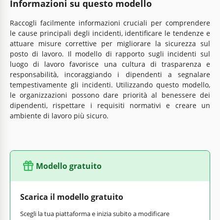
Informazioni su questo modello
Raccogli facilmente informazioni cruciali per comprendere
le cause principali degli incidenti, identificare le tendenze e
attuare misure correttive per migliorare la sicurezza sul
posto di lavoro. Il modello di rapporto sugli incidenti sul
luogo di lavoro favorisce una cultura di trasparenza e
responsabilità, incoraggiando i dipendenti a segnalare
tempestivamente gli incidenti. Utilizzando questo modello,
le organizzazioni possono dare priorità al benessere dei
dipendenti, rispettare i requisiti normativi e creare un
ambiente di lavoro più sicuro.
Modello gratuito
Scarica il modello gratuito
Scegli la tua piattaforma e inizia subito a modificare