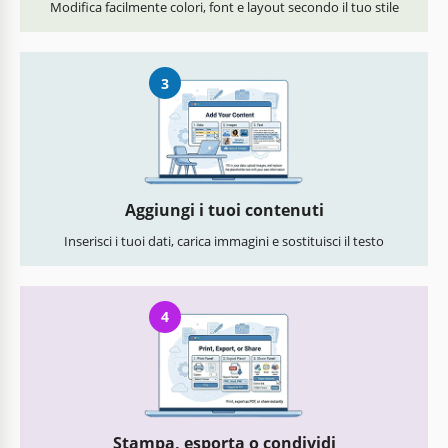
Modifica facilmente colori, font e layout secondo il tuo stile
3
Aggiungi i tuoi contenuti
Inserisci i tuoi dati, carica immagini e sostituisci il testo
4
Stampa, esporta o condividi