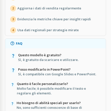
Aggiorna i dati di vendita regolarmente
2
Evidenzia le metriche chiave per insight rapidi
3
Usa dati regionali per strategie mirate
4
FAQ
Questo modello è gratuito?
Sì, è gratuito da scaricare e utilizzare.
Posso modificarlo in PowerPoint?
Sì, è compatibile con Google Slides e PowerPoint.
Quanto è facile personalizzarlo?
Molto facile; è possibile modificare il testo e
regolare gli elementi.
Ho bisogno di abilità speciali per usarlo?
No, sono sufficienti conoscenze di base di