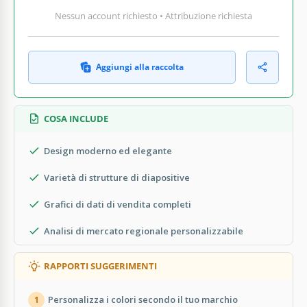
Nessun account richiesto • Attribuzione richiesta
Aggiungi alla raccolta
COSA INCLUDE
Design moderno ed elegante
Varietà di strutture di diapositive
Grafici di dati di vendita completi
Analisi di mercato regionale personalizzabile
RAPPORTI SUGGERIMENTI
Personalizza i colori secondo il tuo marchio
1