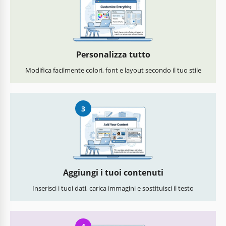
Personalizza tutto
Modifica facilmente colori, font e layout secondo il tuo stile
3
Aggiungi i tuoi contenuti
Inserisci i tuoi dati, carica immagini e sostituisci il testo