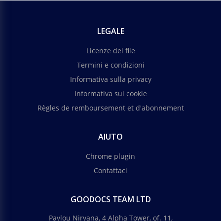
LEGALE
Licenze dei file
Termini e condizioni
Informativa sulla privacy
Informativa sui cookie
Règles de remboursement et d'abonnement
AIUTO
Chrome plugin
Contattaci
GOODOCS TEAM LTD
Pavlou Nirvana, 4 Alpha Tower, of. 11,