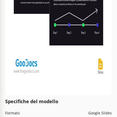
Specifiche del modello
Formato
Google Slides