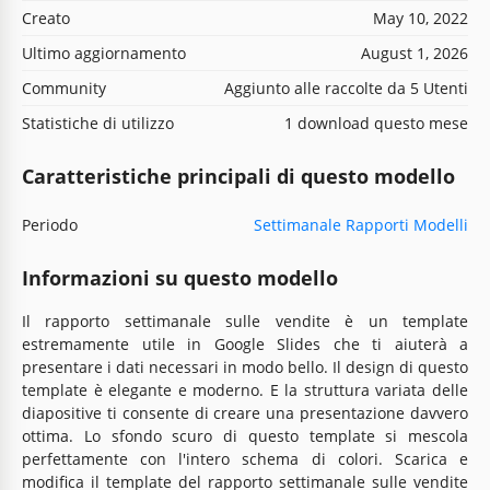
Creato
May 10, 2022
Ultimo aggiornamento
August 1, 2026
Community
Aggiunto alle raccolte da 5 Utenti
Statistiche di utilizzo
1 download questo mese
Caratteristiche principali di questo modello
Periodo
Settimanale Rapporti Modelli
Informazioni su questo modello
Il rapporto settimanale sulle vendite è un template
estremamente utile in Google Slides che ti aiuterà a
presentare i dati necessari in modo bello. Il design di questo
template è elegante e moderno. E la struttura variata delle
diapositive ti consente di creare una presentazione davvero
ottima. Lo sfondo scuro di questo template si mescola
perfettamente con l'intero schema di colori. Scarica e
modifica il template del rapporto settimanale sulle vendite