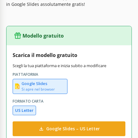
in Google Slides assolutamente gratis!
Modello gratuito
Scarica il modello gratuito
Scegli la tua piattaforma e inizia subito a modificare
PIATTAFORMA
Google Slides
Si apre nel browser
FORMATO CARTA
US Letter
Google Slides – US Letter