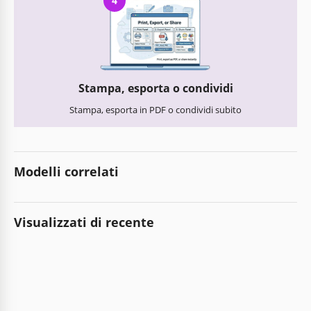
4
Stampa, esporta o condividi
Stampa, esporta in PDF o condividi subito
Modelli correlati
Visualizzati di recente