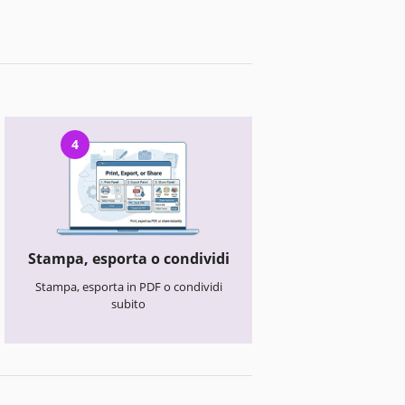
4
Stampa, esporta o condividi
Stampa, esporta in PDF o condividi
subito